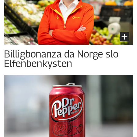
Billigbonanza da Norge slo
Elfenbenkysten