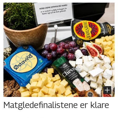
Matgledefinalistene er klare