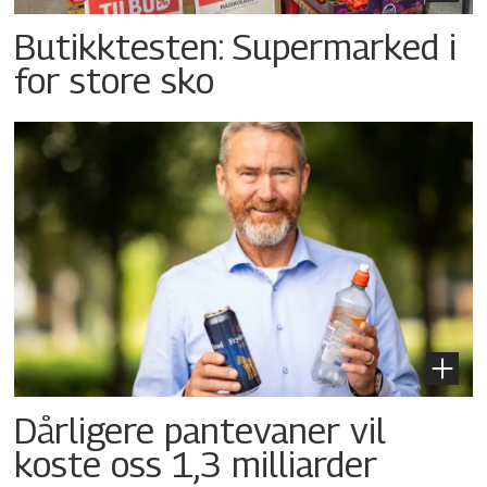
Butikktesten: Supermarked i
for store sko
Dårligere pantevaner vil
koste oss 1,3 milliarder