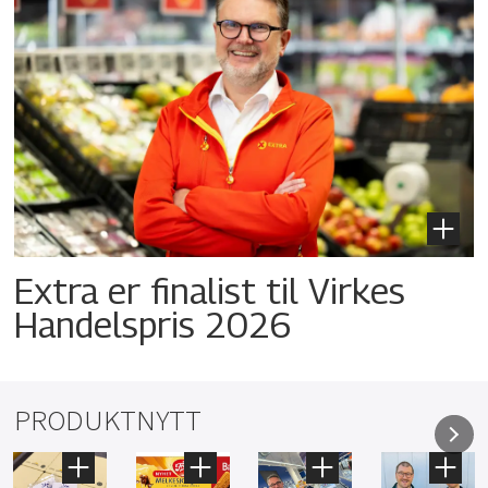
Extra er finalist til Virkes
Handelspris 2026
PRODUKTNYTT