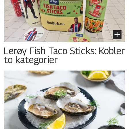
Lerøy Fish Taco Sticks: Kobler
to kategorier