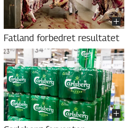
Fatland forbedret resultatet