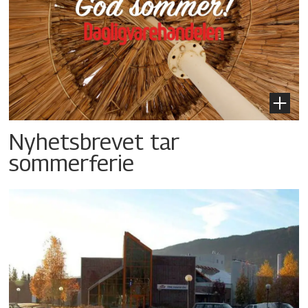
Nyhetsbrevet tar
sommerferie