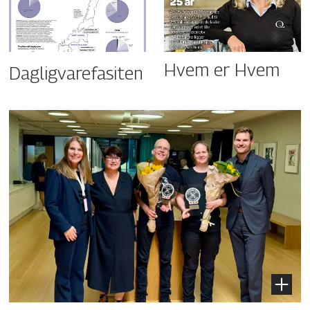
Hvem er Hvem
Dagligvarefasiten