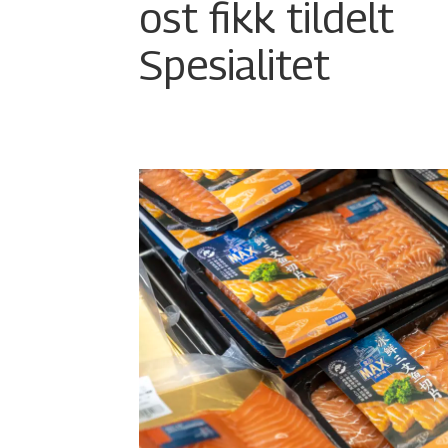
ost fikk tildelt
Spesialitet