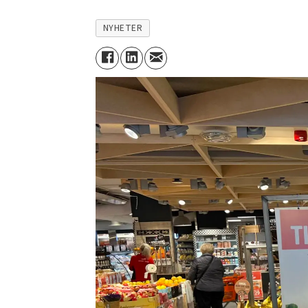
NYHETER