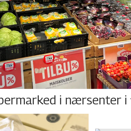
permarked i nærsenter i 