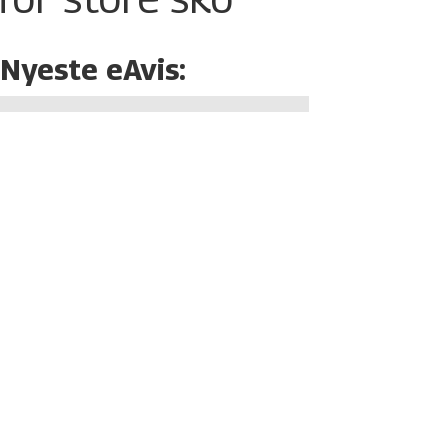
Nyeste eAvis: