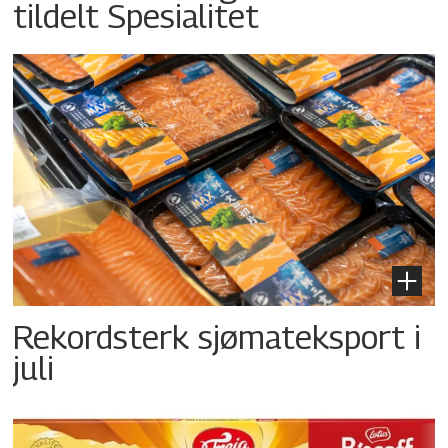
tildelt Spesialitet
Rekordsterk sjømateksport i
juli