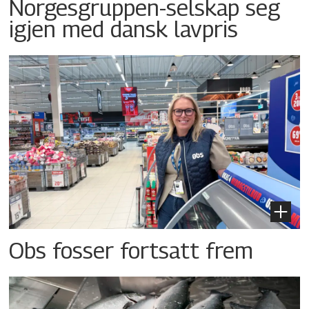
Norgesgruppen-selskap seg
igjen med dansk lavpris
Obs fosser fortsatt frem