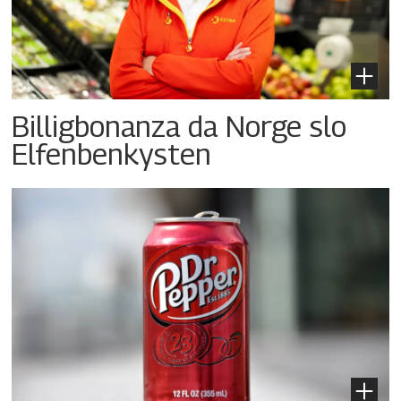
Billigbonanza da Norge slo
Elfenbenkysten