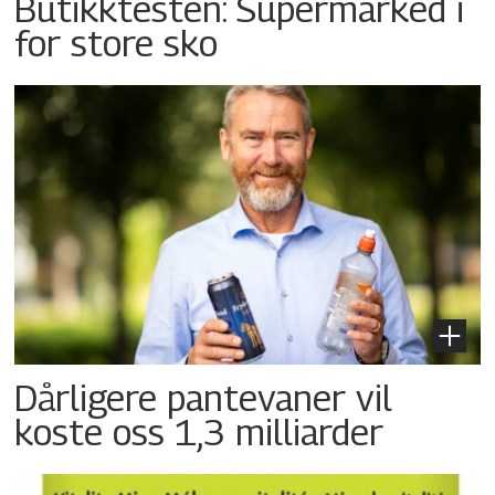
Butikktesten: Supermarked i
for store sko
Dårligere pantevaner vil
koste oss 1,3 milliarder