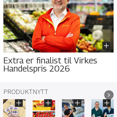
Extra er finalist til Virkes
Handelspris 2026
PRODUKTNYTT