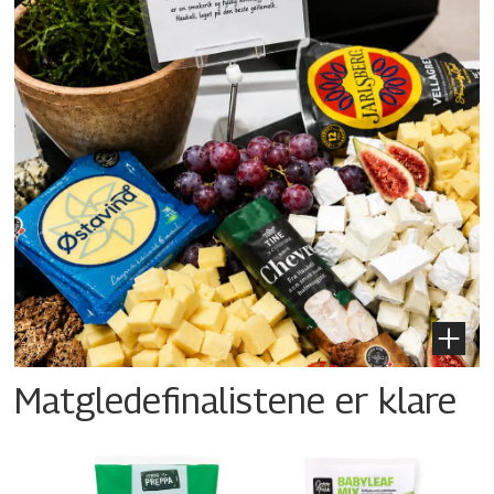
Matgledefinalistene er klare