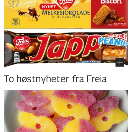
To høstnyheter fra Freia