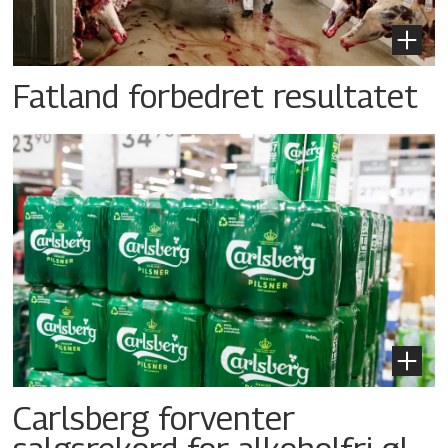
Fatland forbedret resultatet
Carlsberg forventer