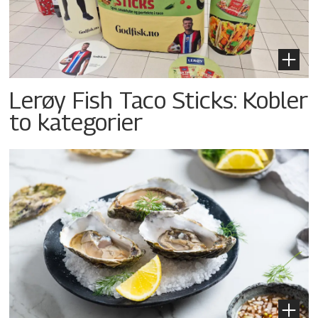
Lerøy Fish Taco Sticks: Kobler
to kategorier