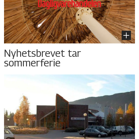
Nyhetsbrevet tar
sommerferie