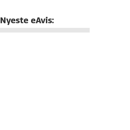
Nyeste eAvis: