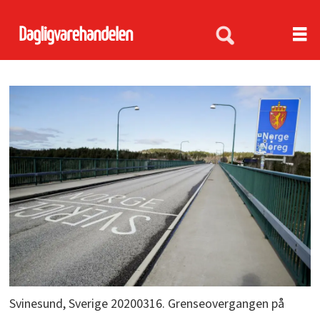
Svinesund, Sverige 20200316. Grenseovergangen på