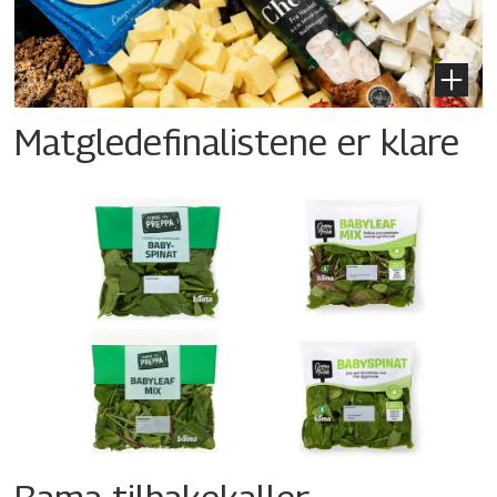
Matgledefinalistene er klare