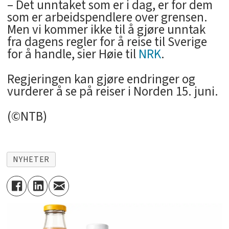
– Det unntaket som er i dag, er for dem
som er arbeidspendlere over grensen.
Men vi kommer ikke til å gjøre unntak
fra dagens regler for å reise til Sverige
for å handle, sier Høie til
NRK
.
Regjeringen kan gjøre endringer og
vurderer å se på reiser i Norden 15. juni.
(©NTB)
NYHETER