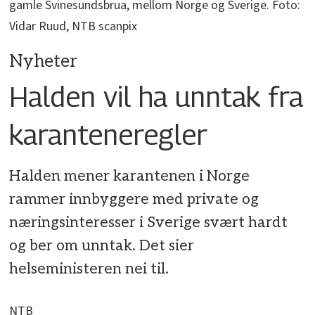
gamle Svinesundsbrua, mellom Norge og Sverige. Foto:
Vidar Ruud, NTB scanpix
Nyheter
Halden vil ha unntak fra
karanteneregler
Halden mener karantenen i Norge
rammer innbyggere med private og
næringsinteresser i Sverige svært hardt
og ber om unntak. Det sier
helseministeren nei til.
NTB