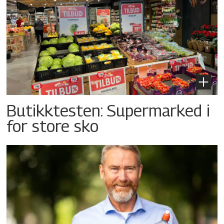
Butikktesten: Supermarked i
for store sko