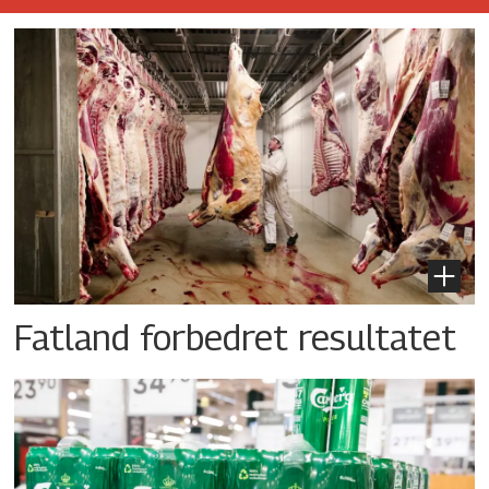
Fatland forbedret resultatet