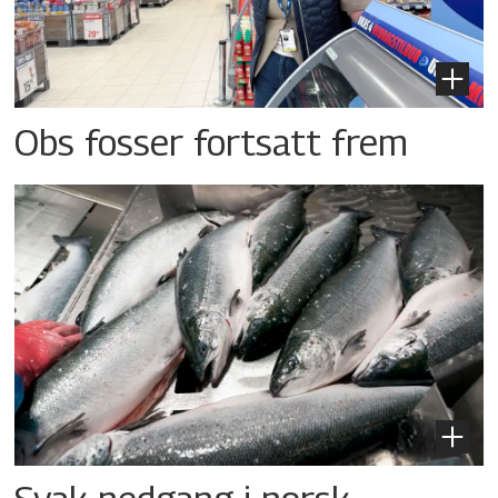
Obs fosser fortsatt frem