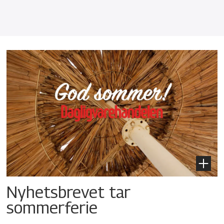
Nyhetsbrevet tar
sommerferie