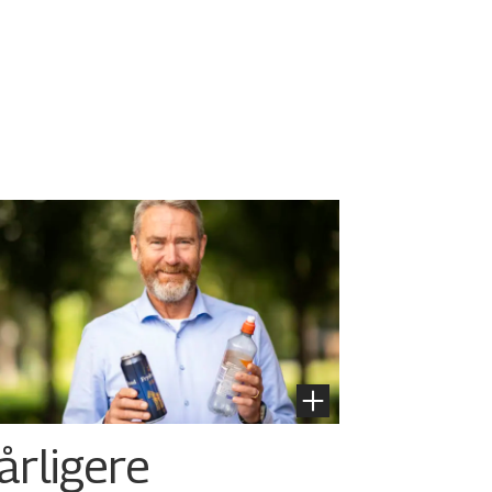
årligere