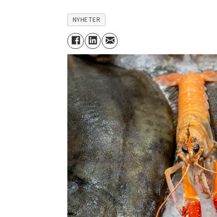
NYHETER