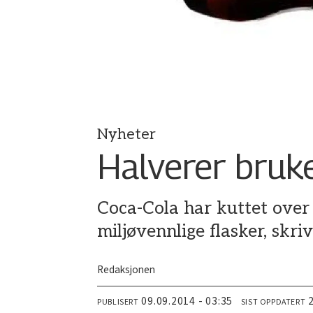
Nyheter
Halverer bruke
Coca-Cola har kuttet over
miljøvennlige flasker, skri
Redaksjonen
09.09.2014 - 03:35
PUBLISERT
SIST OPPDATERT