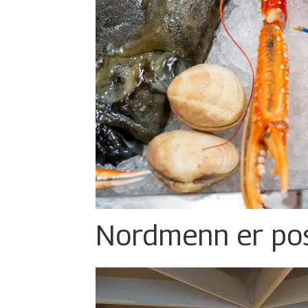
Nordmenn er posi