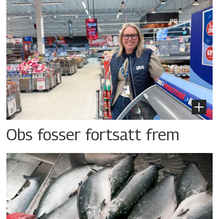
Obs fosser fortsatt frem