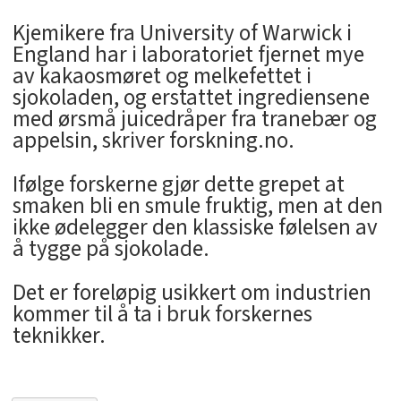
Kjemikere fra University of Warwick i
England har i laboratoriet fjernet mye
av kakaosmøret og melkefettet i
sjokoladen, og erstattet ingrediensene
med ørsmå juicedråper fra tranebær og
appelsin, skriver forskning.no.
Ifølge forskerne gjør dette grepet at
smaken bli en smule fruktig, men at den
ikke ødelegger den klassiske følelsen av
å tygge på sjokolade.
Det er foreløpig usikkert om industrien
kommer til å ta i bruk forskernes
teknikker.