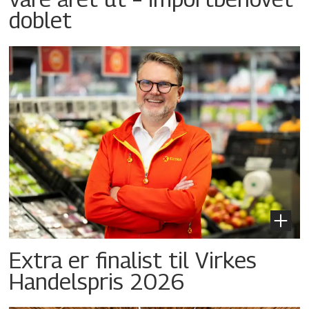
doblet
Extra er finalist til Virkes
Handelspris 2026