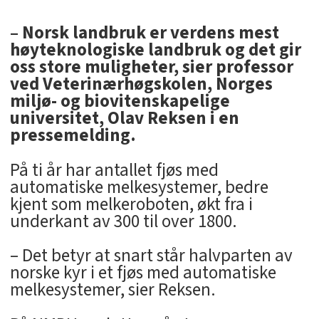
– Norsk landbruk er verdens mest
høyteknologiske landbruk og det gir
oss store muligheter, sier professor
ved Veterinærhøgskolen, Norges
miljø- og biovitenskapelige
universitet, Olav Reksen i en
pressemelding.
På ti år har antallet fjøs med
automatiske melkesystemer, bedre
kjent som melkeroboten, økt fra i
underkant av 300 til over 1800.
– Det betyr at snart står halvparten av
norske kyr i et fjøs med automatiske
melkesystemer, sier Reksen.