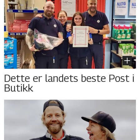
Dette er landets beste Post i
Butikk