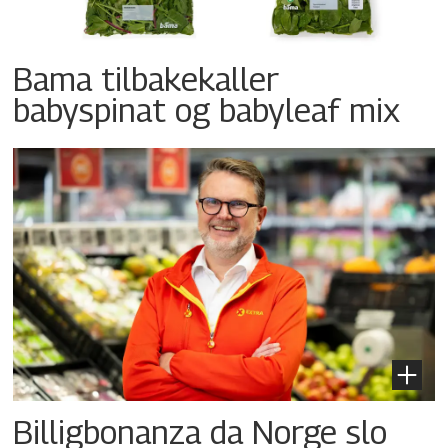
Bama tilbakekaller
babyspinat og babyleaf mix
Billigbonanza da Norge slo