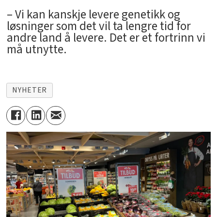
– Vi kan kanskje levere genetikk og
løsninger som det vil ta lengre tid for
andre land å levere. Det er et fortrinn vi
må utnytte.
NYHETER