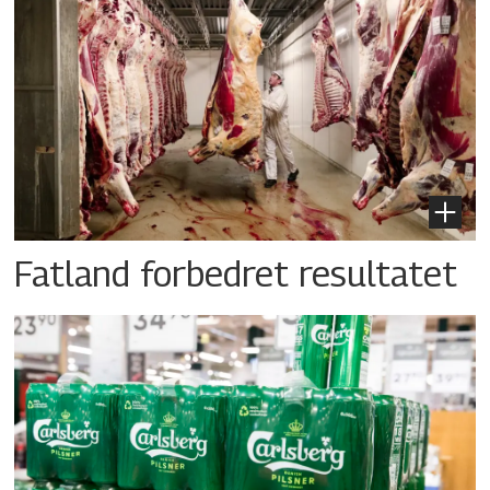
Fatland forbedret resultatet