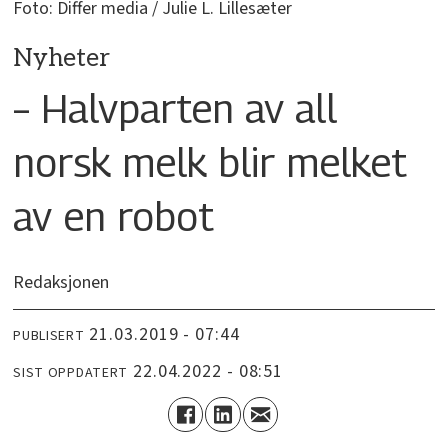
Foto: Differ media / Julie L. Lillesæter
Nyheter
– Halvparten av all
norsk melk blir melket
av en robot
Redaksjonen
21.03.2019 - 07:44
PUBLISERT
22.04.2022 - 08:51
SIST OPPDATERT