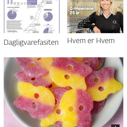
Hvem er Hvem
Dagligvarefasiten