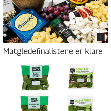
Matgledefinalistene er klare