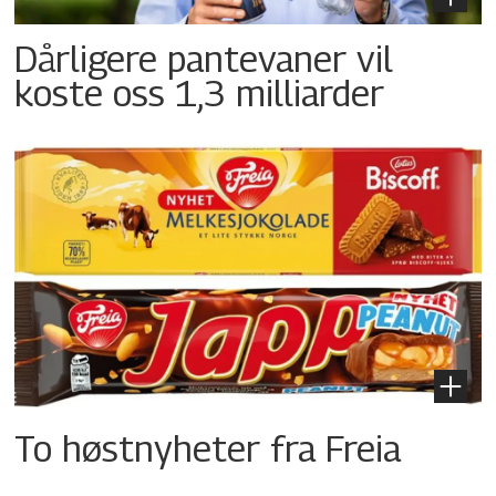
Dårligere pantevaner vil
koste oss 1,3 milliarder
To høstnyheter fra Freia