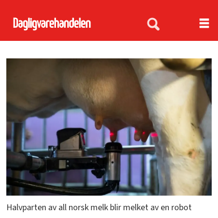
Halvparten av all norsk melk blir melket av en robot