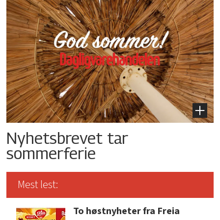
Nyhetsbrevet tar
sommerferie
Mest lest:
To høstnyheter fra Freia