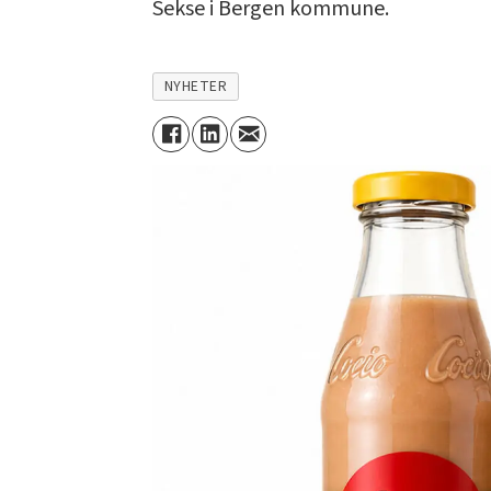
Sekse i Bergen kommune.
NYHETER