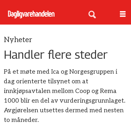
Nyheter
Handler flere steder
På et møte med Ica og Norgesgruppen i
dag orienterte tilsynet om at
innkjøpsavtalen mellom Coop og Rema
1000 blir en del av vurderingsgrunnlaget.
Avgjørelsen utsettes dermed med nesten
to måneder.