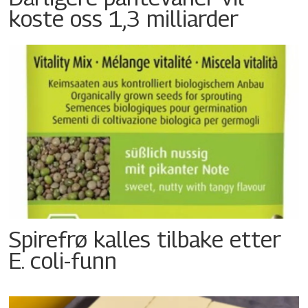
koste oss 1,3 milliarder
Spirefrø kalles tilbake etter
E. coli-funn