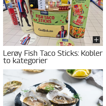
Lerøy Fish Taco Sticks: Kobler
to kategorier