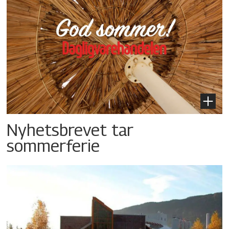
Nyhetsbrevet tar
sommerferie