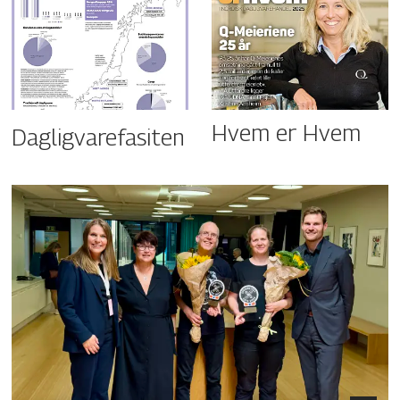
Hvem er Hvem
Dagligvarefasiten