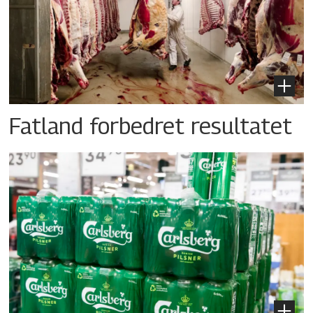
Fatland forbedret resultatet