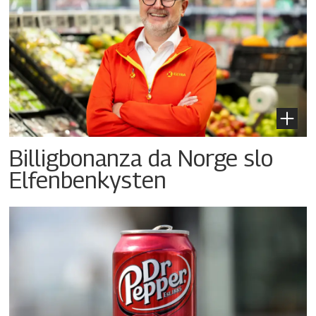
Billigbonanza da Norge slo
Elfenbenkysten