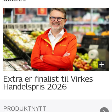
Extra er finalist til Virkes
Handelspris 2026
PRODUKTNYTT