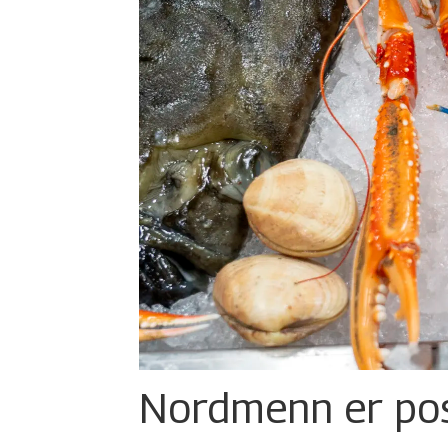
Nordmenn er posi