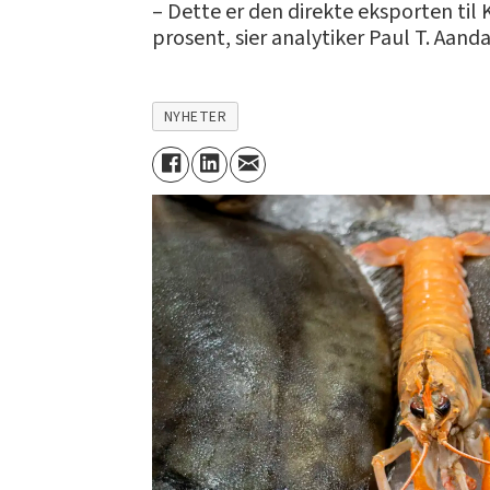
– Dette er den direkte eksporten til 
prosent, sier analytiker Paul T. Aan
NYHETER