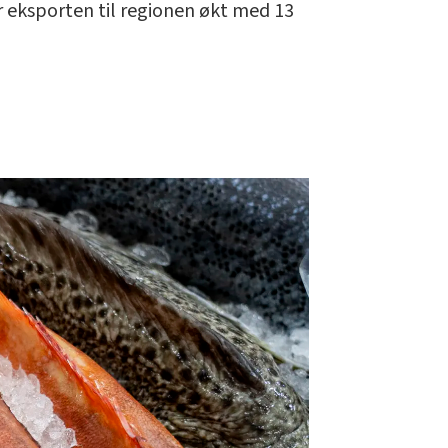
har eksporten til regionen økt med 13