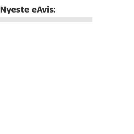
Nyeste eAvis: