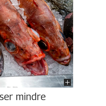
iser mindre