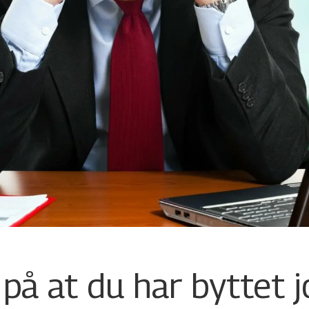
på at du har byttet 