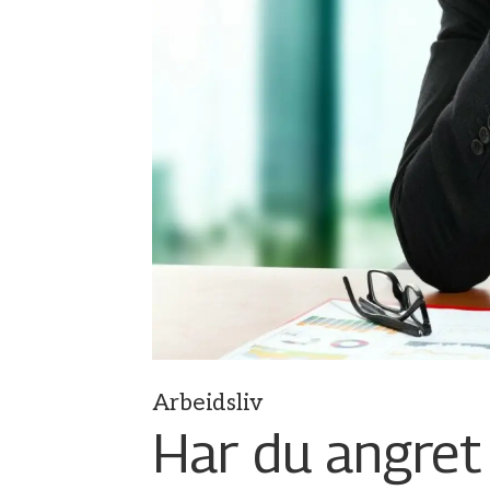
Arbeidsliv
Har du angret 