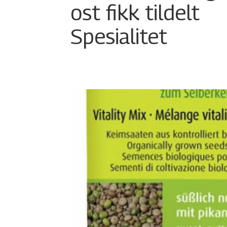
ost fikk tildelt
Spesialitet