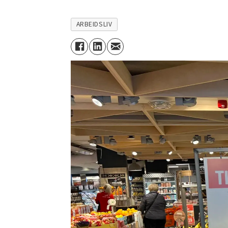
ARBEIDSLIV