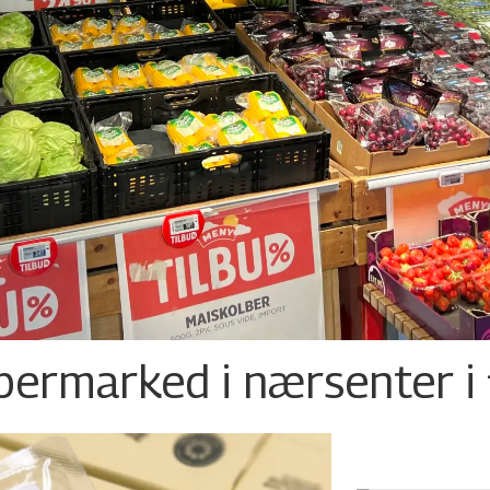
permarked i nærsenter i 