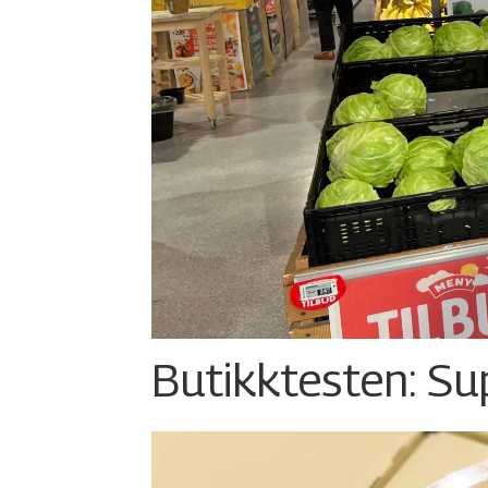
Butikktesten: Su