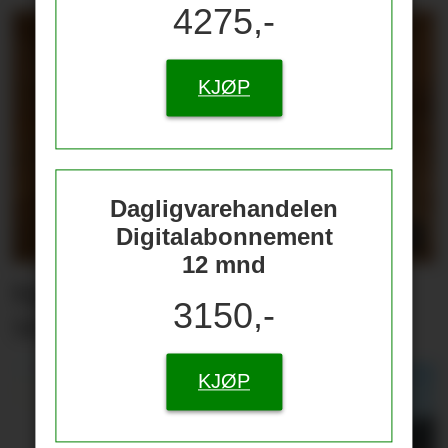
4275,-
KJØP
Dagligvarehandelen
Digitalabonnement
12 mnd
Nyhetsbrevet tar
3150,-
sommerferie
KJØP