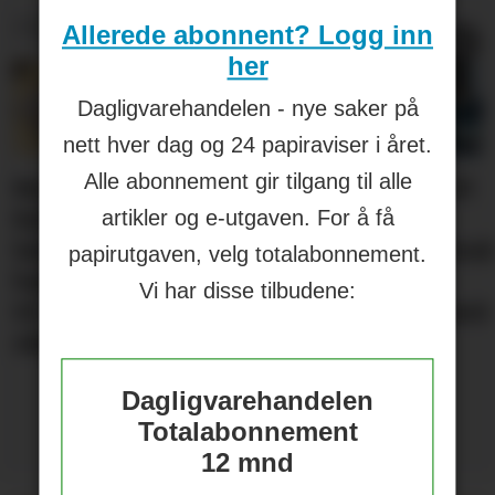
PRODUKTNYTT
Allerede abonnent? Logg inn
her
Dagligvarehandelen - nye saker på
nett hver dag og 24 papiraviser i året.
Alle abonnement gir tilgang til alle
Norsk
To
Knalltall
Aass vil
Kylling
høstnyheter
for Açai
bli
artikler og e-utgaven. For å få
lanserer
fra
Bowl
førsteval
papirutgaven, velg totalabonnement.
halalkyllingpålegg
Freia
i lite-
Vi har disse tilbudene:
til
segment
skolestart
Dagligvarehandelen
Totalabonnement
12 mnd