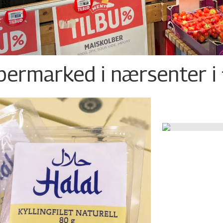
permarked i nærsenter i 