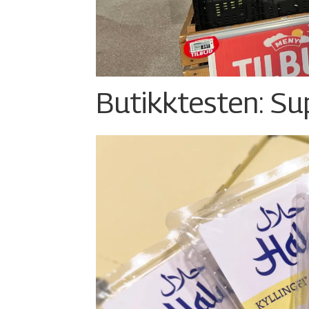
Butikktesten: Su