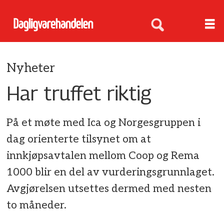
Nyheter
Har truffet riktig
På et møte med Ica og Norgesgruppen i
dag orienterte tilsynet om at
innkjøpsavtalen mellom Coop og Rema
1000 blir en del av vurderingsgrunnlaget.
Avgjørelsen utsettes dermed med nesten
to måneder.