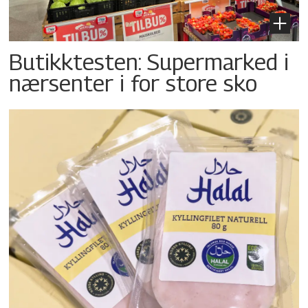
Butikktesten: Supermarked i
nærsenter i for store sko