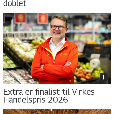
doblet
Extra er finalist til Virkes
Handelspris 2026