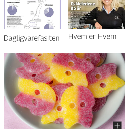
Hvem er Hvem
Dagligvarefasiten