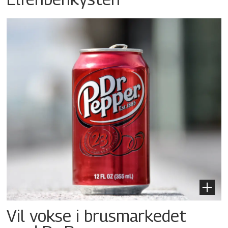
Vil vokse i brusmarkedet