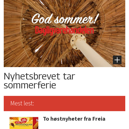
Nyhetsbrevet tar
sommerferie
Mest lest:
To høstnyheter fra Freia