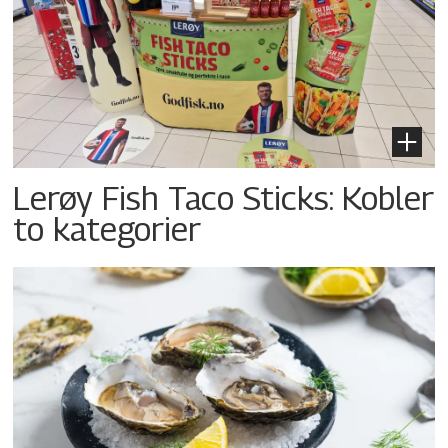
Lerøy Fish Taco Sticks: Kobler
to kategorier