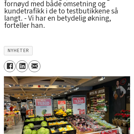
fornøyd med både omsetning og
kundetrafikk i de to testbutikkene så
langt. - Vi har en betydelig økning,
forteller han.
NYHETER