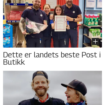
Dette er landets beste Post i
Butikk