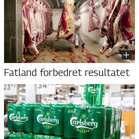
Fatland forbedret resultatet