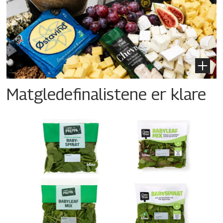
Matgledefinalistene er klare