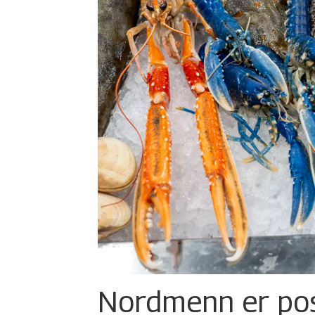
Nordmenn er posi