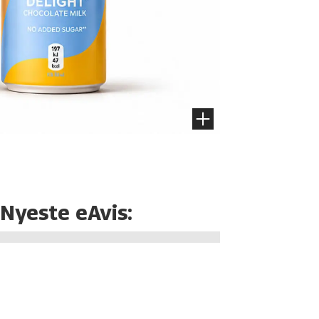
Nyeste eAvis: