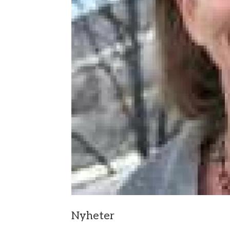
Nyheter