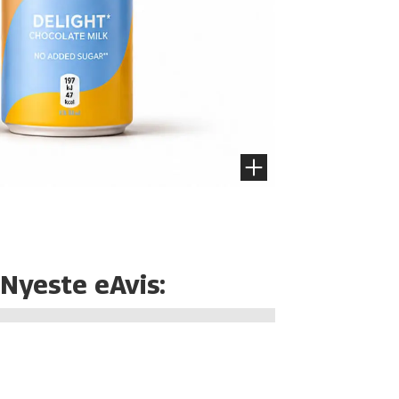
Nyeste eAvis: