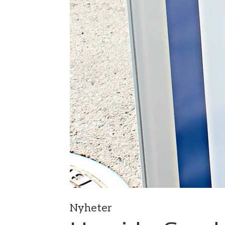
Nyheter