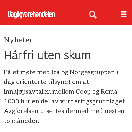
Nyheter
Hårfri uten skum
På et møte med Ica og Norgesgruppen i
dag orienterte tilsynet om at
innkjøpsavtalen mellom Coop og Rema
1000 blir en del av vurderingsgrunnlaget.
Avgjørelsen utsettes dermed med nesten
to måneder.