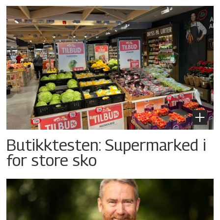
Butikktesten: Supermarked i
for store sko