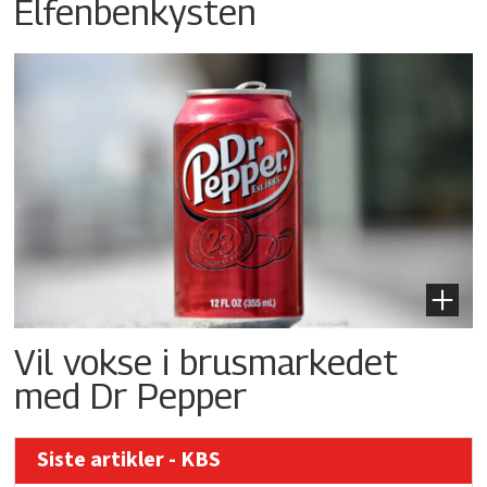
Elfenbenkysten
Vil vokse i brusmarkedet
med Dr Pepper
Siste artikler - KBS