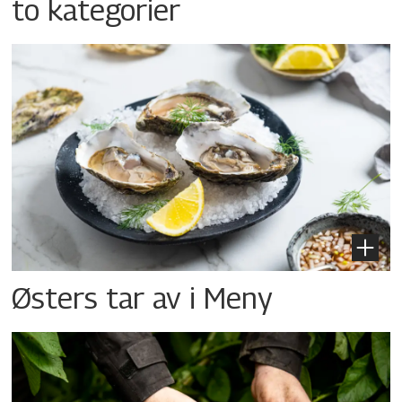
to kategorier
Østers tar av i Meny