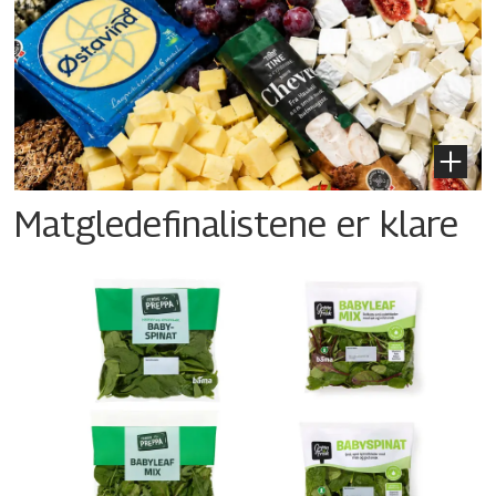
Matgledefinalistene er klare