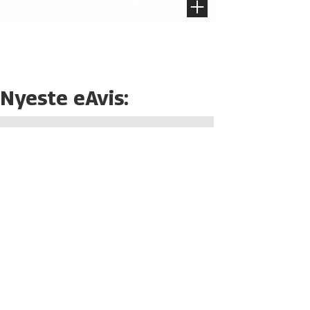
Nyeste eAvis: