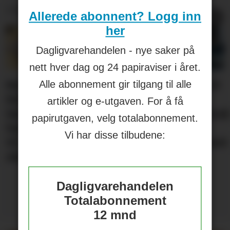
PRODUKTNYTT
Allerede abonnent? Logg inn
her
Dagligvarehandelen - nye saker på
nett hver dag og 24 papiraviser i året.
Knalltall
Aass vil
Brus og
Hard
Alle abonnement gir tilgang til alle
ter
for Açai
bli
jus fra
iste fra
artikler og e-utgaven. For å få
Bowl
førstevalg
Berentsen
Hansa
papirutgaven, velg totalabonnement.
i lite-
Vi har disse tilbudene:
segment
Dagligvarehandelen
Totalabonnement
12 mnd