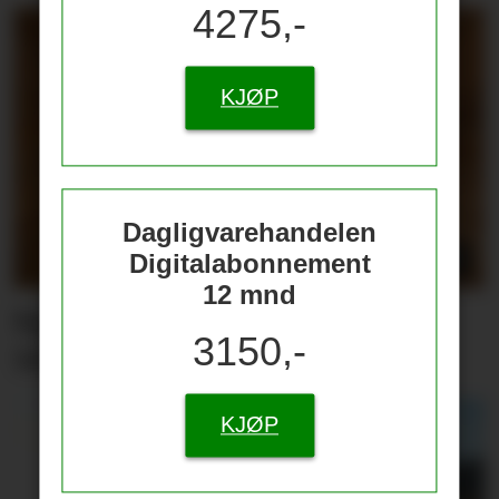
4275,-
KJØP
Dagligvarehandelen
Digitalabonnement
12 mnd
Nyhetsbrevet tar
3150,-
sommerferie
KJØP