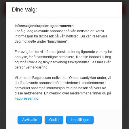
Siste artikler - Økologisk
Dine valg:
Kolonihagens norske
Informasjonskapsler og personvern
yoghurt: Trues av
For å gi deg relevante annonser på vårt nettsted bruker vi
informasjon fra ditt besøk på vårt nettsted. Du kan reservere
melkemangel
deg mot dette under "Innstillinger".
For øvrig bruker vi informasjonskapsler og lignende verktøy for
Marit Kolby vant
analyse, for å sammenligne nettlesere, tilpasse innhold til deg
Økologisk Norge sin
og for å utvikle og tilby nødvendig funksjonalitet. Les mer i vår
personvernerklæring.
hederspris
Vi er med i Fagpressen-nettverket. Om du samtykker under, vil
du få relevante annonser på nettstedene til medlemmene i
Blir enklere å velge
nettverket basert på informasjon fra dine besøk på tvers av
økologisk i butikkhylla
disse nettstedene. En oversikt over medlemmene finner du på
Fagpressen.no.
Kolonihagen sliter
Avvis alle
Godta
Innstillinger
med å få tak i nok melk