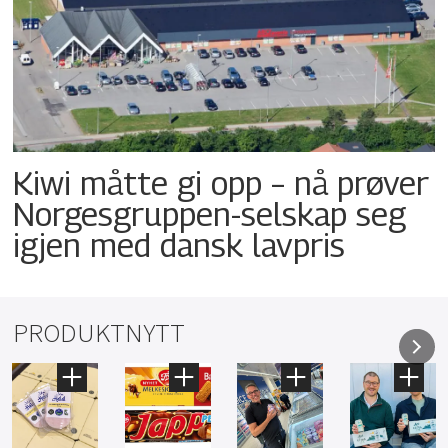
Kiwi måtte gi opp – nå prøver
Norgesgruppen-selskap seg
igjen med dansk lavpris
PRODUKTNYTT