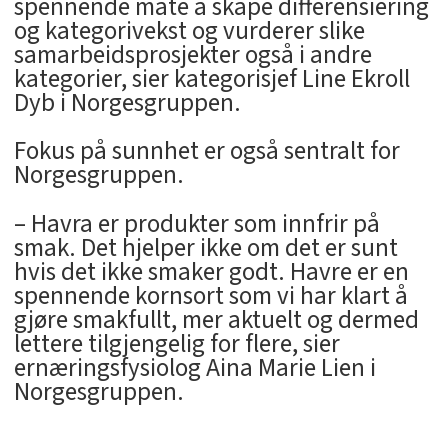
spennende måte å skape differensiering
og kategorivekst og vurderer slike
samarbeidsprosjekter også i andre
kategorier, sier kategorisjef Line Ekroll
Dyb i Norgesgruppen.
Fokus på sunnhet er også sentralt for
Norgesgruppen.
– Havra er produkter som innfrir på
smak. Det hjelper ikke om det er sunt
hvis det ikke smaker godt. Havre er en
spennende kornsort som vi har klart å
gjøre smakfullt, mer aktuelt og dermed
lettere tilgjengelig for flere, sier
ernæringsfysiolog Aina Marie Lien i
Norgesgruppen.