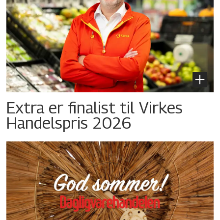
Extra er finalist til Virkes
Handelspris 2026