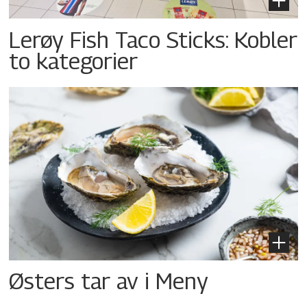
Lerøy Fish Taco Sticks: Kobler
to kategorier
Østers tar av i Meny