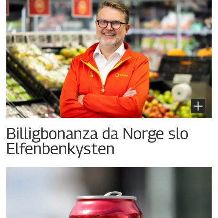
Billigbonanza da Norge slo
Elfenbenkysten