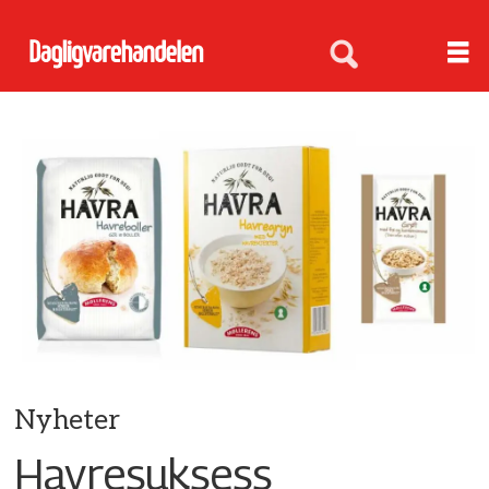
Nyheter
Havresuksess