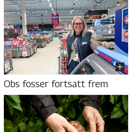
Obs fosser fortsatt frem