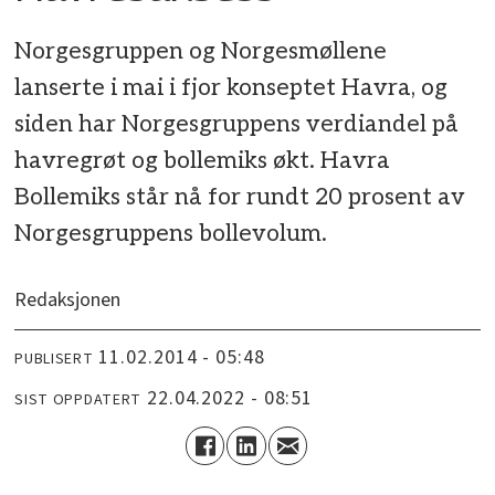
Norgesgruppen og Norgesmøllene
lanserte i mai i fjor konseptet Havra, og
siden har Norgesgruppens verdiandel på
havregrøt og bollemiks økt. Havra
Bollemiks står nå for rundt 20 prosent av
Norgesgruppens bollevolum.
Redaksjonen
11.02.2014 - 05:48
PUBLISERT
22.04.2022 - 08:51
SIST OPPDATERT