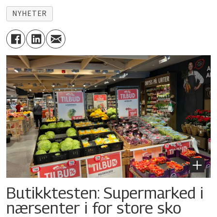
NYHETER
Butikktesten: Supermarked i
nærsenter i for store sko