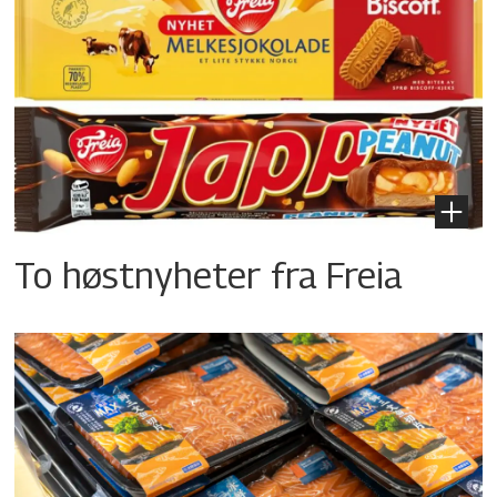
To høstnyheter fra Freia