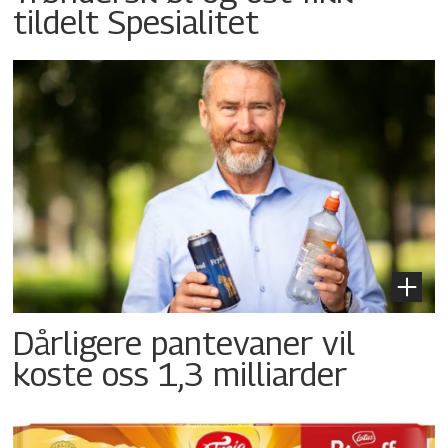
tildelt Spesialitet
Dårligere pantevaner vil
koste oss 1,3 milliarder