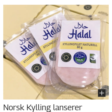
Norsk Kylling lanserer