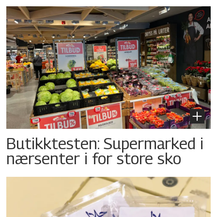
Butikktesten: Supermarked i
nærsenter i for store sko