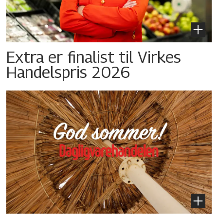
Extra er finalist til Virkes
Handelspris 2026