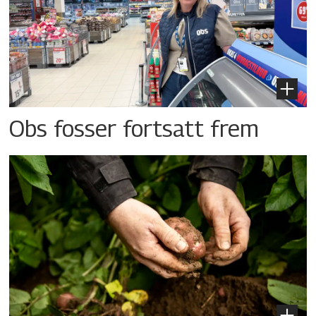
Obs fosser fortsatt frem