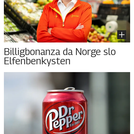
Billigbonanza da Norge slo
Elfenbenkysten