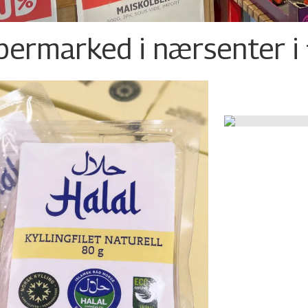
permarked i nærsenter i 