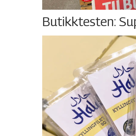
Butikktesten: Su