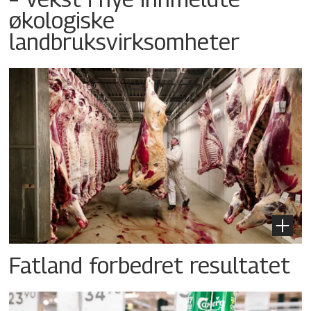
økologiske
landbruksvirksomheter
Fatland forbedret resultatet