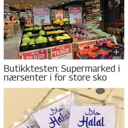
Butikktesten: Supermarked i
nærsenter i for store sko