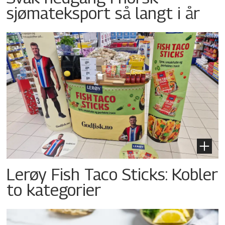
sjømateksport så langt i år
Lerøy Fish Taco Sticks: Kobler
to kategorier