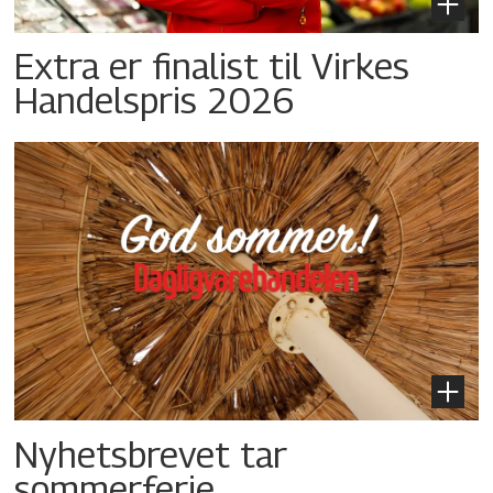
Extra er finalist til Virkes
Handelspris 2026
Nyhetsbrevet tar
sommerferie