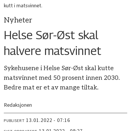
kutt i matsvinnet.
Nyheter
Helse Sør-Øst skal
halvere matsvinnet
Sykehusene i Helse Sør-Øst skal kutte
matsvinnet med 50 prosent innen 2030.
Bedre mat er et av mange tiltak.
Redaksjonen
13.01.2022 - 07:16
PUBLISERT