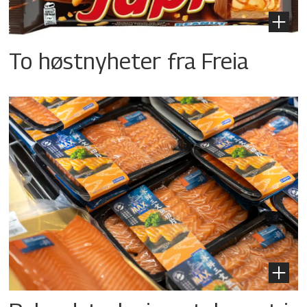
To høstnyheter fra Freia