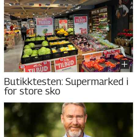
Butikktesten: Supermarked i
for store sko