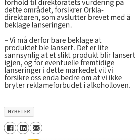
forhold til direktoratets vurdering på
dette området, forsikrer Orkla-
direktøren, som avslutter brevet med å
beklage lanseringen.
– Vi må derfor bare beklage at
produktet ble lansert. Det er lite
sannsynlig at et slikt produkt blir lansert
igjen, og for eventuelle fremtidige
lanseringer i dette markedet vil vi
forsikre oss enda bedre om at vi ikke
bryter reklameforbudet i alkoholloven.
NYHETER