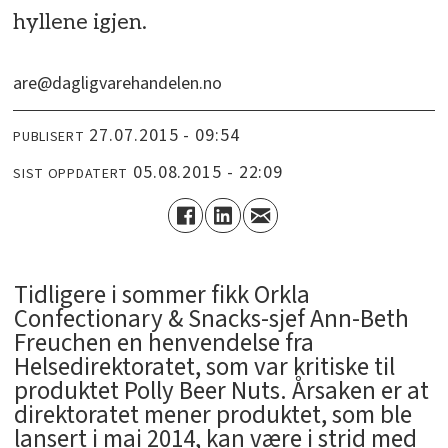
hyllene igjen.
are@dagligvarehandelen.no
27.07.2015 - 09:54
PUBLISERT
05.08.2015 - 22:09
SIST OPPDATERT
Tidligere i sommer fikk Orkla
Confectionary & Snacks-sjef Ann-Beth
Freuchen en henvendelse fra
Helsedirektoratet, som var kritiske til
produktet Polly Beer Nuts. Årsaken er at
direktoratet mener produktet, som ble
lansert i mai 2014, kan være i strid med