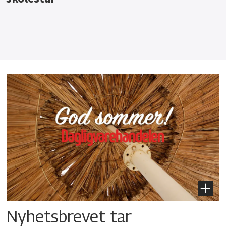
Nyhetsbrevet tar