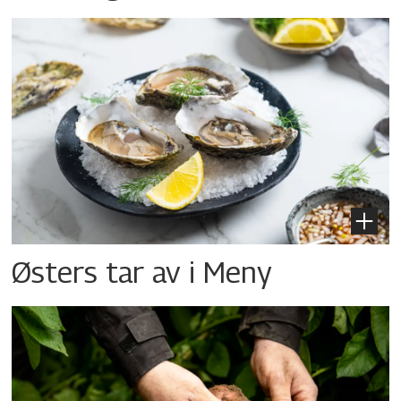
Østers tar av i Meny