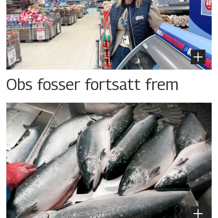
Obs fosser fortsatt frem