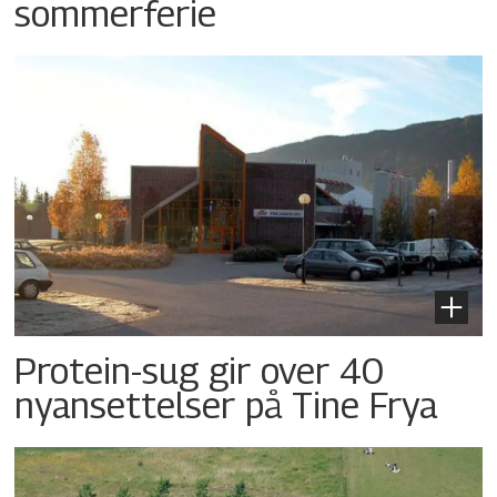
sommerferie
Protein-sug gir over 40
nyansettelser på Tine Frya