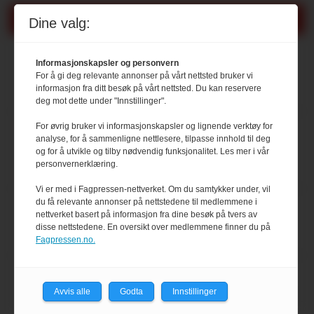
Siste artikler - Økologisk
Dine valg:
Kolonihagens norske
Informasjonskapsler og personvern
yoghurt: Trues av
For å gi deg relevante annonser på vårt nettsted bruker vi
informasjon fra ditt besøk på vårt nettsted. Du kan reservere
melkemangel
deg mot dette under "Innstillinger".
Marit Kolby vant
For øvrig bruker vi informasjonskapsler og lignende verktøy for
analyse, for å sammenligne nettlesere, tilpasse innhold til deg
Økologisk Norge sin
og for å utvikle og tilby nødvendig funksjonalitet. Les mer i vår
personvernerklæring.
hederspris
Vi er med i Fagpressen-nettverket. Om du samtykker under, vil
du få relevante annonser på nettstedene til medlemmene i
Blir enklere å velge
nettverket basert på informasjon fra dine besøk på tvers av
økologisk i butikkhylla
disse nettstedene. En oversikt over medlemmene finner du på
Fagpressen.no.
Kolonihagen sliter
med å få tak i nok melk
Avvis alle
Godta
Innstillinger