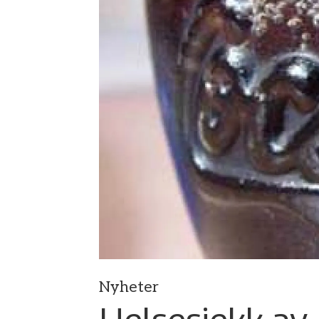
Nyheter