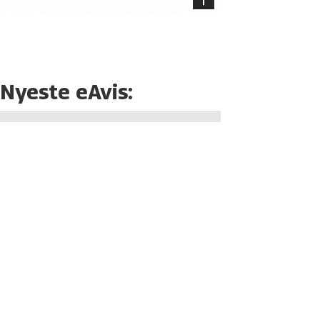
Nyeste eAvis: