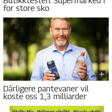
Butikktesten: Supermarked i
for store sko
Dårligere pantevaner vil
koste oss 1,3 milliarder