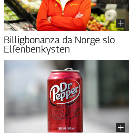
Billigbonanza da Norge slo
Elfenbenkysten