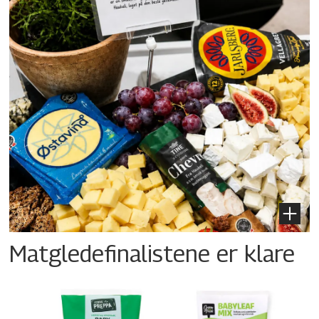
Matgledefinalistene er klare