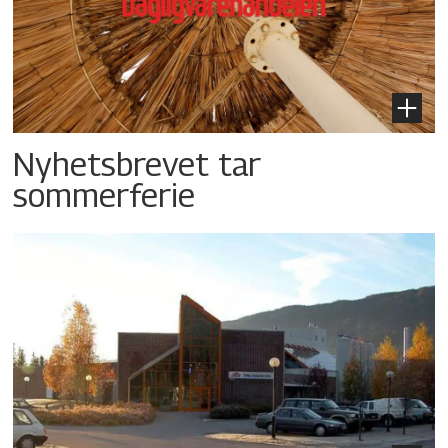
Nyhetsbrevet tar
sommerferie