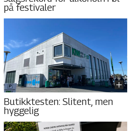
på festivaler
Butikktesten: Slitent, men
hyggelig