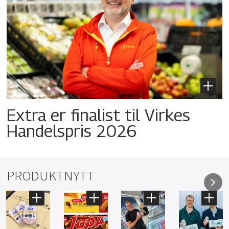
Extra er finalist til Virkes
Handelspris 2026
PRODUKTNYTT