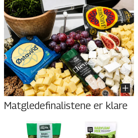
Matgledefinalistene er klare