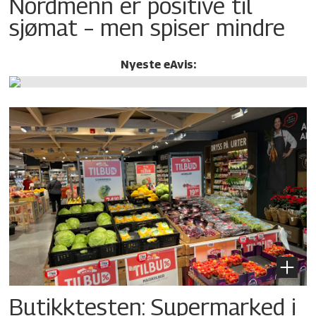
Nordmenn er positive til
sjømat – men spiser mindre
Nyeste eAvis:
Butikktesten: Supermarked i