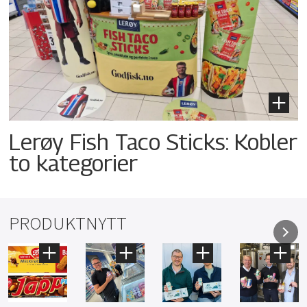
Lerøy Fish Taco Sticks: Kobler
to kategorier
PRODUKTNYTT