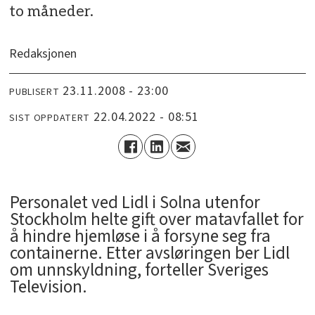
to måneder.
Redaksjonen
23.11.2008 - 23:00
PUBLISERT
22.04.2022 - 08:51
SIST OPPDATERT
Personalet ved Lidl i Solna utenfor
Stockholm helte gift over matavfallet for
å hindre hjemløse i å forsyne seg fra
containerne. Etter avsløringen ber Lidl
om unnskyldning, forteller Sveriges
Television.