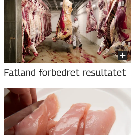
Fatland forbedret resultatet