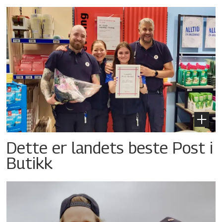
Dette er landets beste Post i
Butikk