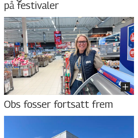
på festivaler
Obs fosser fortsatt frem