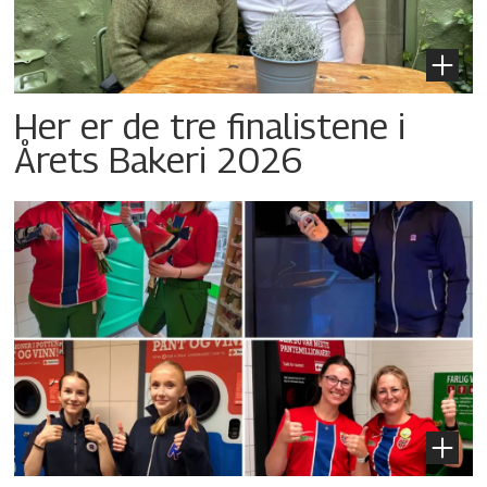
Her er de tre finalistene i
Årets Bakeri 2026