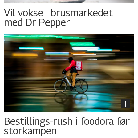
Vil vokse i brusmarkedet
med Dr Pepper
Bestillings-rush i foodora før
storkampen