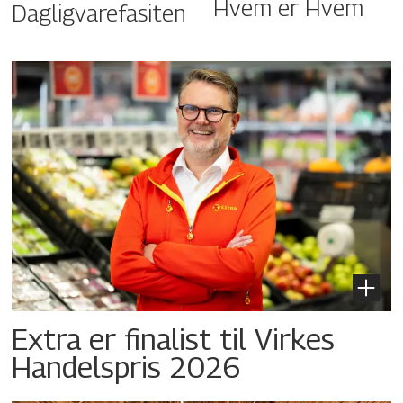
Hvem er Hvem
Dagligvarefasiten
Extra er finalist til Virkes
Handelspris 2026