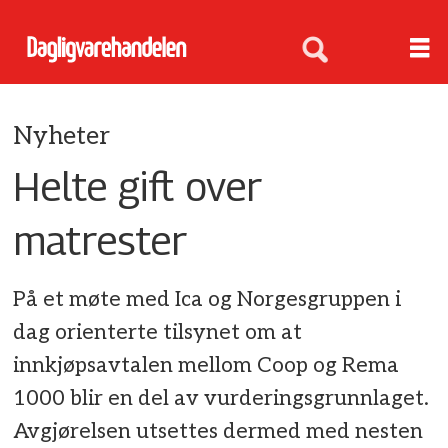
Nyheter
Helte gift over
matrester
På et møte med Ica og Norgesgruppen i
dag orienterte tilsynet om at
innkjøpsavtalen mellom Coop og Rema
1000 blir en del av vurderingsgrunnlaget.
Avgjørelsen utsettes dermed med nesten