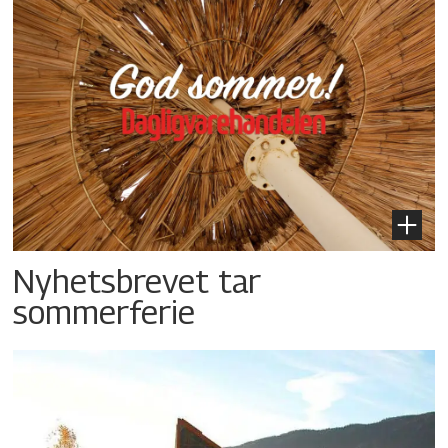
Nyhetsbrevet tar
sommerferie