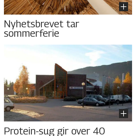
Nyhetsbrevet tar
sommerferie
Protein-sug gir over 40