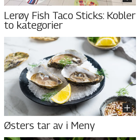
Lerøy Fish Taco Sticks: Kobler
to kategorier
Østers tar av i Meny