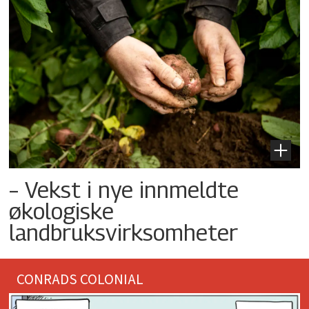
– Vekst i nye innmeldte
økologiske
landbruksvirksomheter
CONRADS COLONIAL