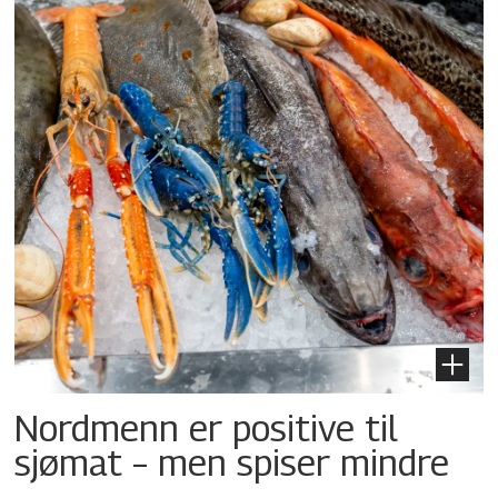
Nordmenn er positive til
sjømat – men spiser mindre