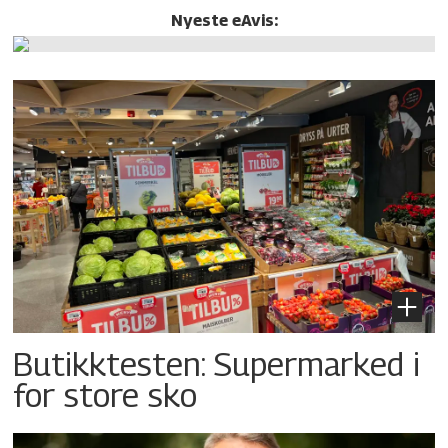
Nyeste eAvis:
Butikktesten: Supermarked i
for store sko