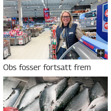
Obs fosser fortsatt frem