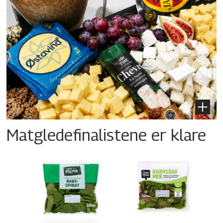
Matgledefinalistene er klare