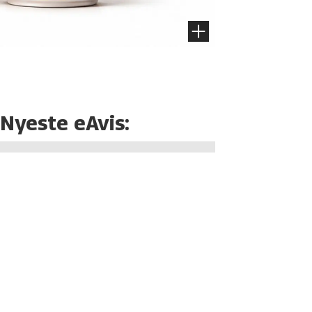
Nyeste eAvis: