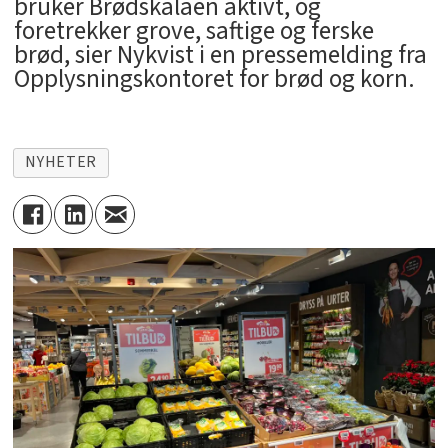
bruker Brødskalaen aktivt, og
foretrekker grove, saftige og ferske
brød, sier Nykvist i en pressemelding fra
Opplysningskontoret for brød og korn.
NYHETER