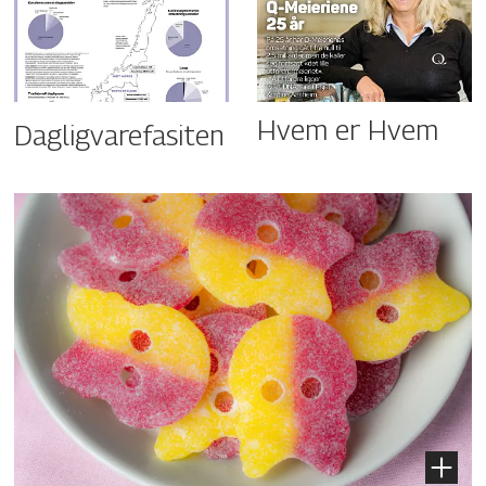
Hvem er Hvem
Dagligvarefasiten