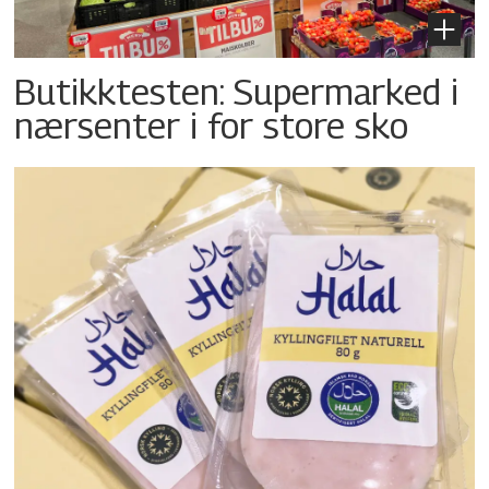
Butikktesten: Supermarked i
nærsenter i for store sko