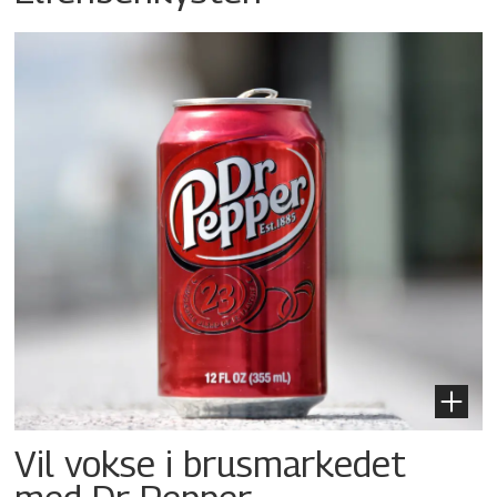
Vil vokse i brusmarkedet