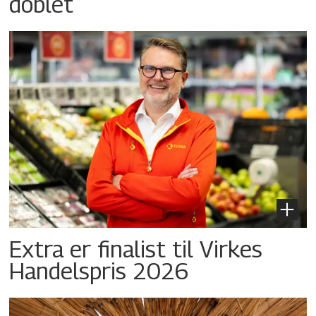
doblet
Extra er finalist til Virkes
Handelspris 2026