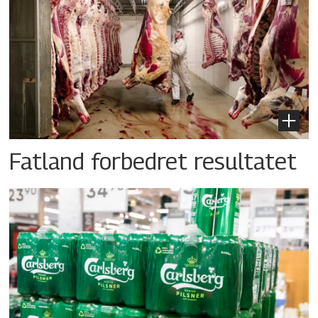
Fatland forbedret resultatet