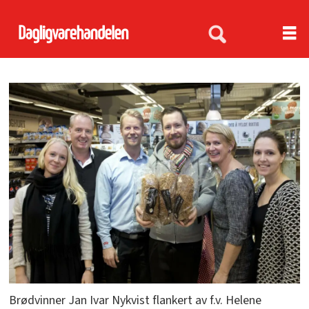
Brødvinner Jan Ivar Nykvist flankert av f.v. Helene