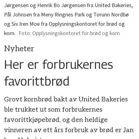
Jørgensen og Henrik Bo Jørgensen fra United Bakeries,
Pål Johnsen fra Meny Ringnes Park og Torunn Nordbø
og Siv Iren Moe fra Opplysningskontoret for brød og
korn.
Opplysningskontoret for brød og korn
Nyheter
Her er forbrukernes
favorittbrød
Grovt kornbrød bakt av United Bakeries
ble trukket ut som forbrukernes
favorittkjøpebrød, og den heldige
vinneren av ett års forbruk av brød er Jan