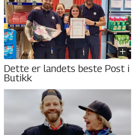
Dette er landets beste Post i
Butikk