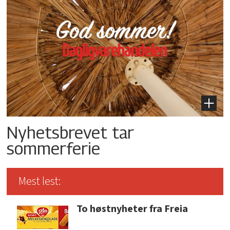
Nyhetsbrevet tar
sommerferie
Mest lest:
To høstnyheter fra Freia