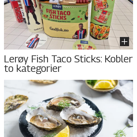
Lerøy Fish Taco Sticks: Kobler
to kategorier