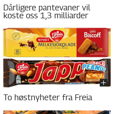
Dårligere pantevaner vil
koste oss 1,3 milliarder
To høstnyheter fra Freia