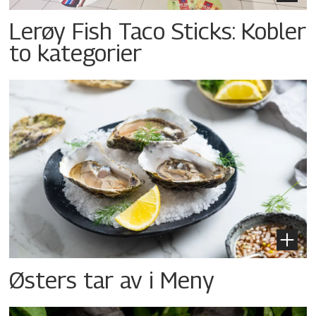
Lerøy Fish Taco Sticks: Kobler
to kategorier
Østers tar av i Meny