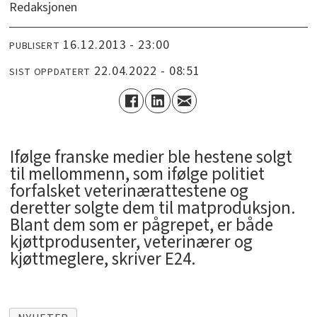
Redaksjonen
16.12.2013 - 23:00
PUBLISERT
22.04.2022 - 08:51
SIST OPPDATERT
Ifølge franske medier ble hestene solgt
til mellommenn, som ifølge politiet
forfalsket veterinærattestene og
deretter solgte dem til matproduksjon.
Blant dem som er pågrepet, er både
kjøttprodusenter, veterinærer og
kjøttmeglere, skriver E24.