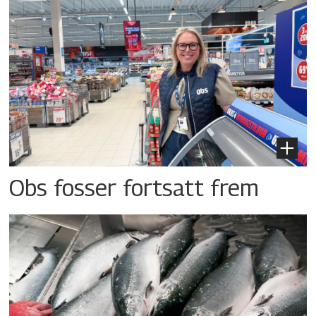
Obs fosser fortsatt frem