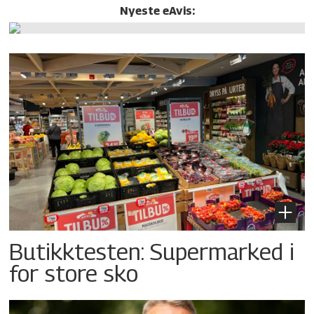
Nyeste eAvis:
Butikktesten: Supermarked i
for store sko