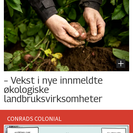
– Vekst i nye innmeldte
økologiske
landbruksvirksomheter
CONRADS COLONIAL