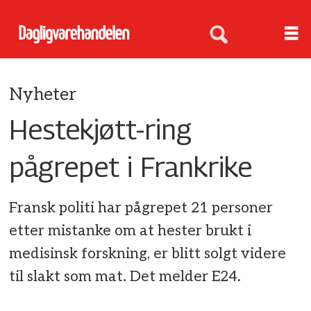
Nyheter
Hestekjøtt-ring
pågrepet i Frankrike
Fransk politi har pågrepet 21 personer
etter mistanke om at hester brukt i
medisinsk forskning, er blitt solgt videre
til slakt som mat. Det melder E24.