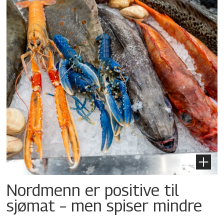
Nordmenn er positive til
sjømat – men spiser mindre