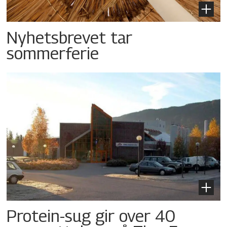
Nyhetsbrevet tar
sommerferie
Protein-sug gir over 40