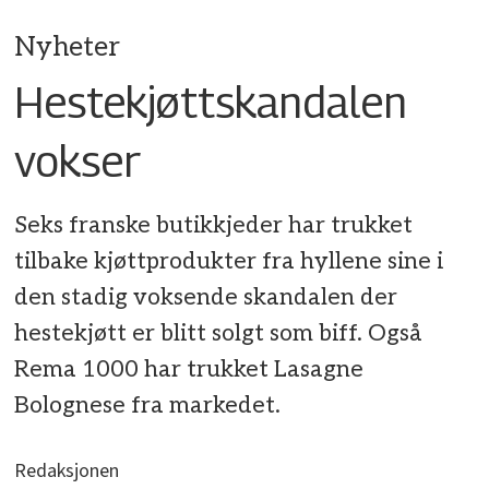
Nyheter
Hestekjøttskandalen
vokser
Seks franske butikkjeder har trukket
tilbake kjøttprodukter fra hyllene sine i
den stadig voksende skandalen der
hestekjøtt er blitt solgt som biff. Også
Rema 1000 har trukket Lasagne
Bolognese fra markedet.
Redaksjonen