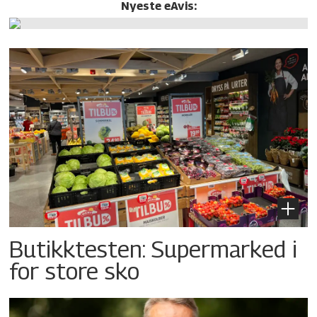
Nyeste eAvis:
Butikktesten: Supermarked i
for store sko