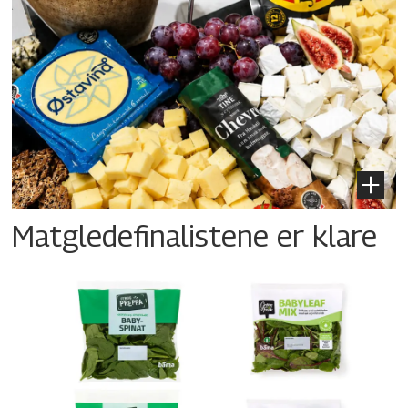
Matgledefinalistene er klare