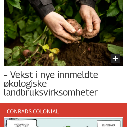
– Vekst i nye innmeldte
økologiske
landbruksvirksomheter
CONRADS COLONIAL