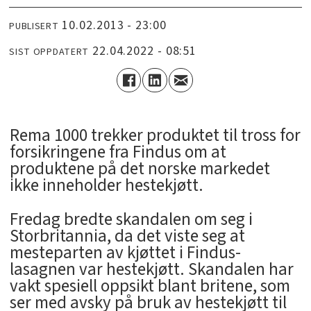
10.02.2013 - 23:00
PUBLISERT
22.04.2022 - 08:51
SIST OPPDATERT
Rema 1000 trekker produktet til tross for
forsikringene fra Findus om at
produktene på det norske markedet
ikke inneholder hestekjøtt.
Fredag bredte skandalen om seg i
Storbritannia, da det viste seg at
mesteparten av kjøttet i Findus-
lasagnen var hestekjøtt. Skandalen har
vakt spesiell oppsikt blant britene, som
ser med avsky på bruk av hestekjøtt til