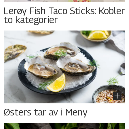
Lerøy Fish Taco Sticks: Kobler
to kategorier
Østers tar av i Meny