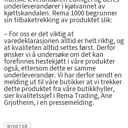
underleverandører i kjølvannet av
kjøttskandalen. Rema 1000 begrunner
sin tilbaketrekking av produktet slik:
­– For oss er det viktig at
varedeklarasjonen alltid er helt riktig, og
at kvaliteten alltid settes først. Derfor
ønsker vi å undersøke om det kan
forefinnes hestekjøtt i våre produkter
også, ettersom dette er samme
underleverandør. Vi har derfor sendt en
melding ut til våre butikker at vi trekker
dette produktet fra våre butikkhyller,
sier kvalitetssjef i Rema Trading, Ane
Grjotheim, i en pressemelding.
NYHETER