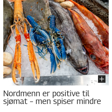
Nordmenn er positive til
sjømat – men spiser mindre