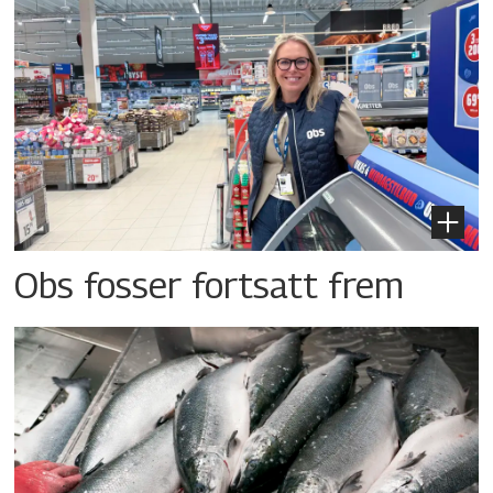
Obs fosser fortsatt frem