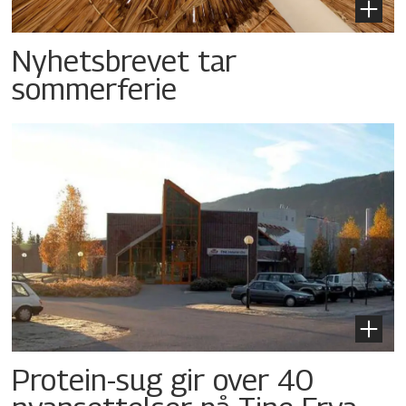
Nyhetsbrevet tar
sommerferie
Protein-sug gir over 40