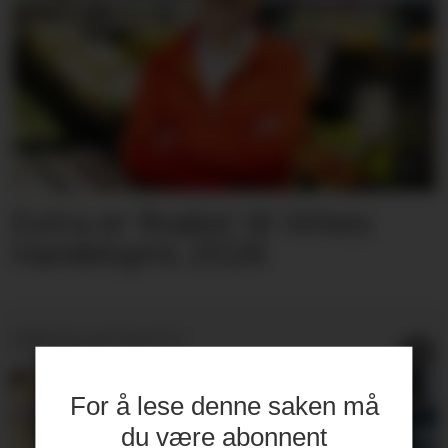
Extra er finalist til Virkes
Handelspris 2026
PRODUKTNYTT
For å lese denne saken må
du være abonnent