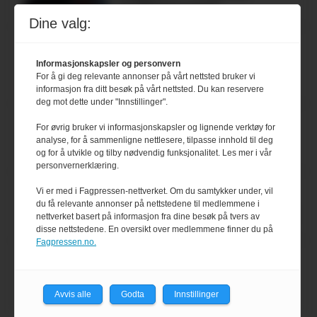
melkemangel
Dine valg:
Marit Kolby vant
Økologisk Norge sin
Informasjonskapsler og personvern
For å gi deg relevante annonser på vårt nettsted bruker vi
hederspris
informasjon fra ditt besøk på vårt nettsted. Du kan reservere
deg mot dette under "Innstillinger".
Blir enklere å velge
For øvrig bruker vi informasjonskapsler og lignende verktøy for
økologisk i butikkhylla
analyse, for å sammenligne nettlesere, tilpasse innhold til deg
og for å utvikle og tilby nødvendig funksjonalitet. Les mer i vår
personvernerklæring.
Kolonihagen sliter
Vi er med i Fagpressen-nettverket. Om du samtykker under, vil
du få relevante annonser på nettstedene til medlemmene i
med å få tak i nok melk
nettverket basert på informasjon fra dine besøk på tvers av
disse nettstedene. En oversikt over medlemmene finner du på
Fagpressen.no.
Rapport: Økokundene
er klare! Er markedet
det?
Avvis alle
Godta
Innstillinger