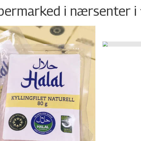
permarked i nærsenter i 