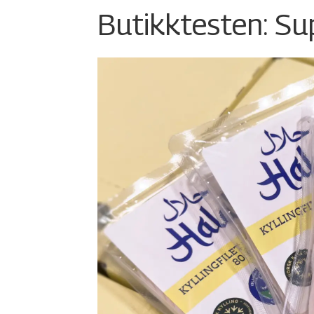
Butikktesten: Su