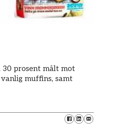
 30 prosent målt mot
, vanlig muffins, samt