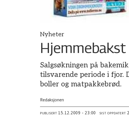
Nyheter
Hjemmebakst 
Salgsøkningen på bakemik
tilsvarende periode i fjor.
boller og matpakkebrød.
Redaksjonen
15.12.2009 - 23:00
PUBLISERT
SIST OPPDATERT