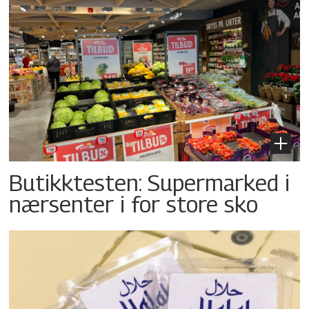
Butikktesten: Supermarked i
nærsenter i for store sko