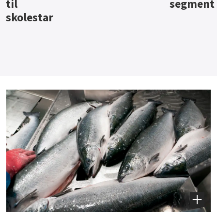
segment