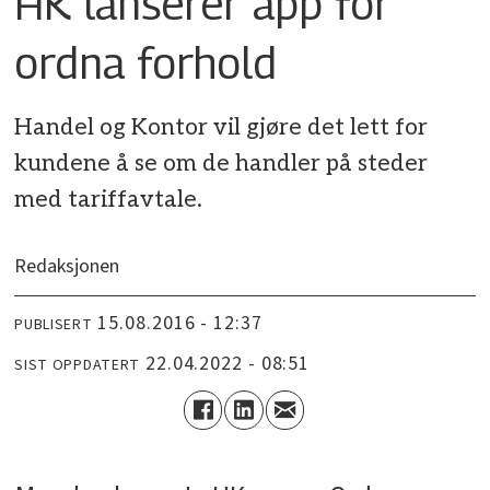
HK lanserer app for
ordna forhold
Handel og Kontor vil gjøre det lett for
kundene å se om de handler på steder
med tariffavtale.
Redaksjonen
15.08.2016 - 12:37
PUBLISERT
22.04.2022 - 08:51
SIST OPPDATERT