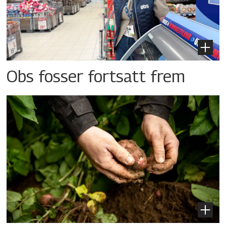
Obs fosser fortsatt frem