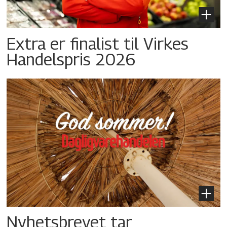
Extra er finalist til Virkes
Handelspris 2026
Nyhetsbrevet tar