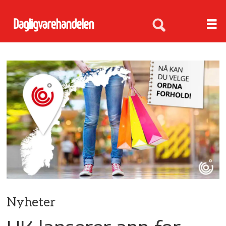
Nyheter