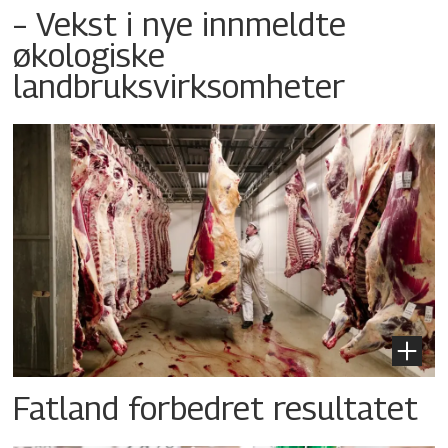
– Vekst i nye innmeldte
økologiske
landbruksvirksomheter
Fatland forbedret resultatet