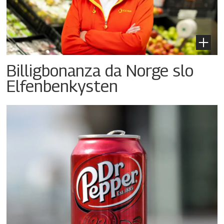
Billigbonanza da Norge slo
Elfenbenkysten