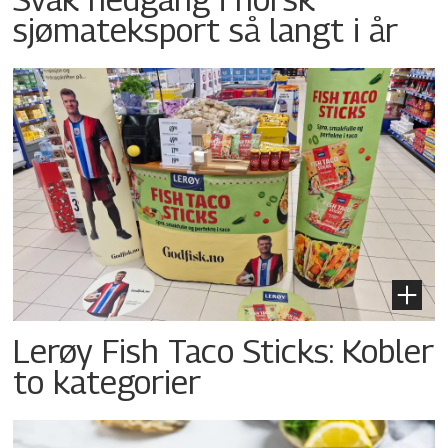
sjømateksport så langt i år
Lerøy Fish Taco Sticks: Kobler
to kategorier