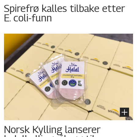
Spirefrø kalles tilbake etter
E. coli-funn
Norsk Kylling lanserer