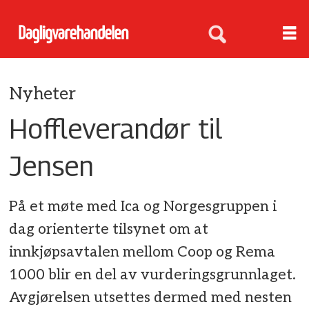
Nyheter
Hoffleverandør til
Jensen
På et møte med Ica og Norgesgruppen i
dag orienterte tilsynet om at
innkjøpsavtalen mellom Coop og Rema
1000 blir en del av vurderingsgrunnlaget.
Avgjørelsen utsettes dermed med nesten