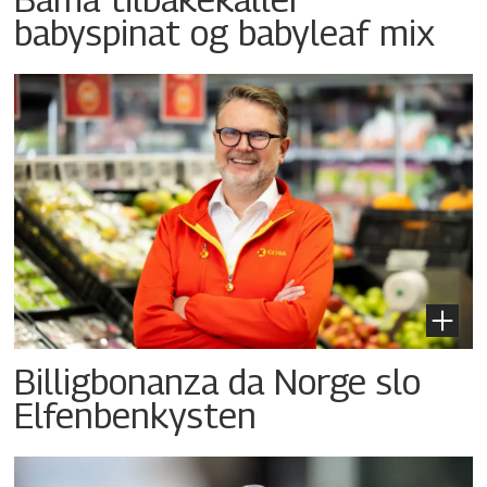
babyspinat og babyleaf mix
Billigbonanza da Norge slo
Elfenbenkysten