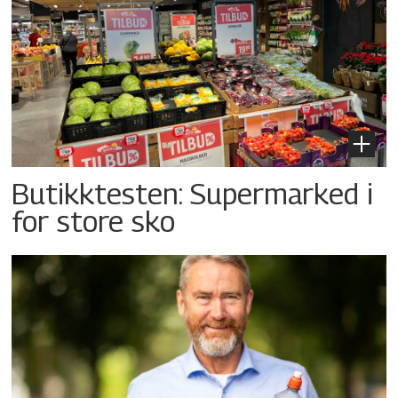
Butikktesten: Supermarked i
for store sko