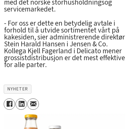
med det norske storhusholdningsog
servicemarkedet.
- For oss er dette en betydelig avtale i
forhold til å utvide sortimentet vårt på
kakesiden, sier administrerende direktør
Stein Harald Hansen i Jensen & Co.
Kollega Kjell Fagerland i Delicato mener
grossistdistribusjon er det mest effektive
for alle parter.
NYHETER