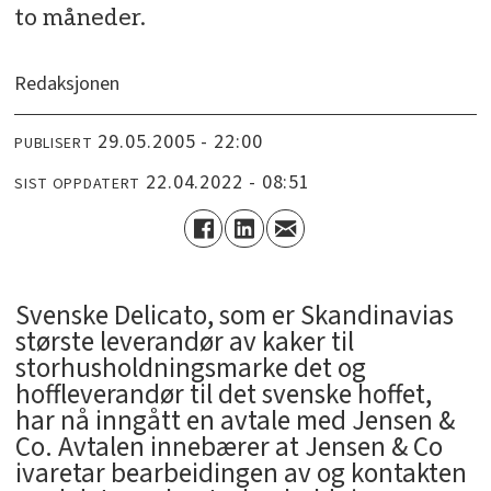
to måneder.
Redaksjonen
29.05.2005 - 22:00
PUBLISERT
22.04.2022 - 08:51
SIST OPPDATERT
Svenske Delicato, som er Skandinavias
største leverandør av kaker til
storhusholdningsmarke det og
hoffleverandør til det svenske hoffet,
har nå inngått en avtale med Jensen &
Co. Avtalen innebærer at Jensen & Co
ivaretar bearbeidingen av og kontakten