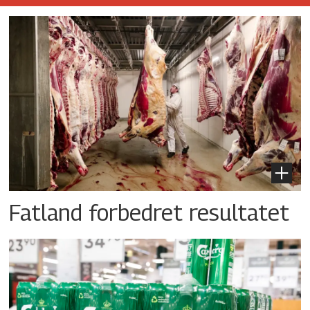
Fatland forbedret resultatet