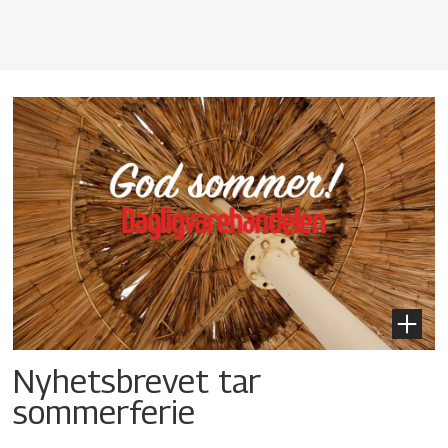
Nyhetsbrevet tar
sommerferie