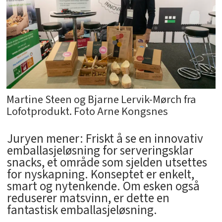
Martine Steen og Bjarne Lervik-Mørch fra
Lofotprodukt. Foto Arne Kongsnes
Juryen mener: Friskt å se en innovativ
emballasjeløsning for serveringsklar
snacks, et område som sjelden utsettes
for nyskapning. Konseptet er enkelt,
smart og nytenkende. Om esken også
reduserer matsvinn, er dette en
fantastisk emballasjeløsning.