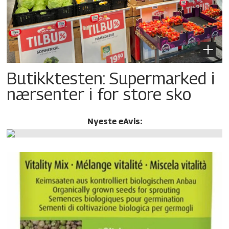
Butikktesten: Supermarked i
nærsenter i for store sko
Nyeste eAvis: