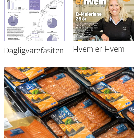
Hvem er Hvem
Dagligvarefasiten