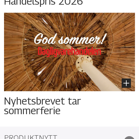
Handelspris 2026
Nyhetsbrevet tar
sommerferie
PRODUKTNYTT