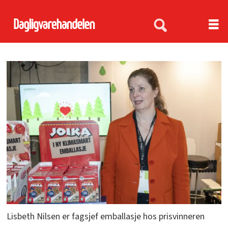
Lisbeth Nilsen er fagsjef emballasje hos prisvinneren