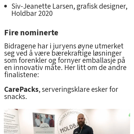
Siv-Jeanette Larsen, grafisk designer,
Holdbar 2020
Fire nominerte
Bidragene har i juryens øyne utmerket
seg ved å være bærekraftige løsninger
som forenkler og fornyer emballasje på
en innovativ måte. Her litt om de andre
finalistene:
CarePacks
, serveringsklare esker for
snacks.