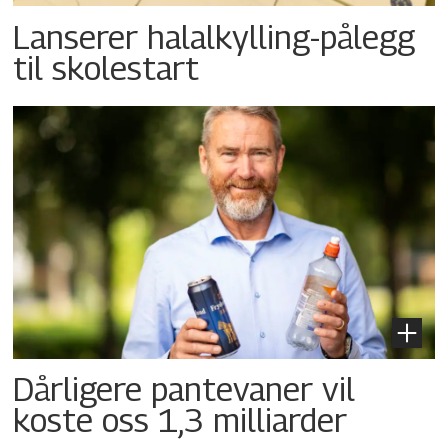
Lanserer halalkylling-­pålegg
til skolestart
Dårligere pantevaner vil
koste oss 1,3 milliarder