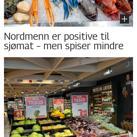
Nordmenn er positive til
sjømat – men spiser mindre