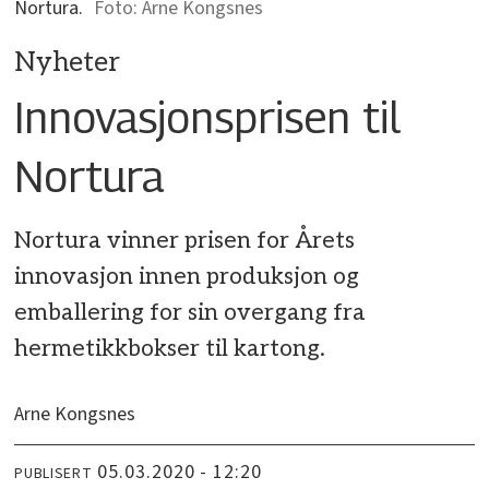
Nortura.
Arne Kongsnes
Nyheter
Innovasjonsprisen til
Nortura
Nortura vinner prisen for Årets
innovasjon innen produksjon og
emballering for sin overgang fra
hermetikkbokser til kartong.
Arne Kongsnes
05.03.2020 - 12:20
PUBLISERT