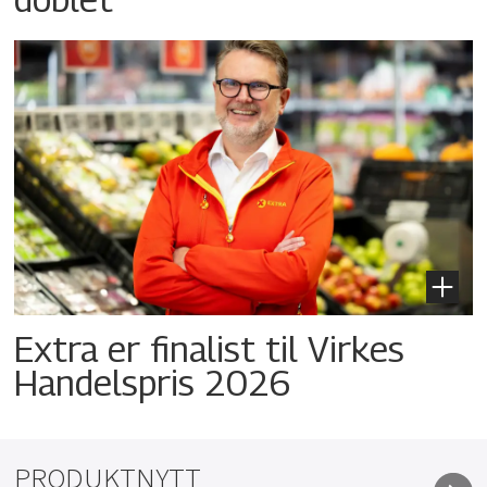
Extra er finalist til Virkes
Handelspris 2026
PRODUKTNYTT