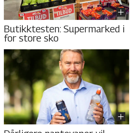
Butikktesten: Supermarked i
for store sko