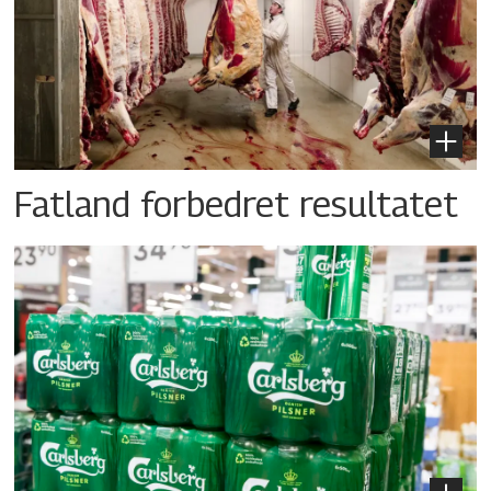
Fatland forbedret resultatet