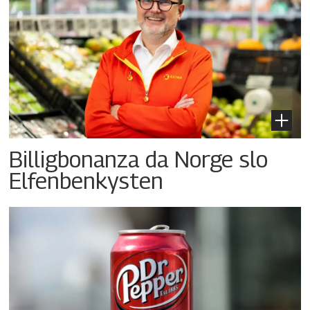
Billigbonanza da Norge slo
Elfenbenkysten