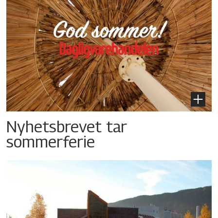
Nyhetsbrevet tar
sommerferie