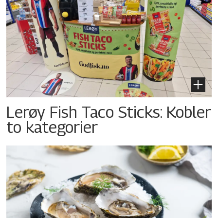
Lerøy Fish Taco Sticks: Kobler
to kategorier