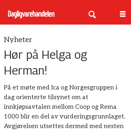
Nyheter
Hør på Helga og
Herman!
På et møte med Ica og Norgesgruppen i
dag orienterte tilsynet om at
innkjøpsavtalen mellom Coop og Rema
1000 blir en del av vurderingsgrunnlaget.
Avgjørelsen utsettes dermed med nesten