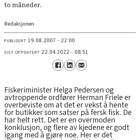
to måneder.
Redaksjonen
19.08.2007 - 22:00
PUBLISERT
22.04.2022 - 08:51
SIST OPPDATERT
Fiskeriminister Helga Pedersen og
avtroppende ordfører Herman Friele er
overbeviste om at det er vekst å hente
for butikker som satser på fersk fisk. De
har helt rett. Det er en overmoden
konklusjon, og flere av kjedene er godt
igang med å gjøre noe. Her er det