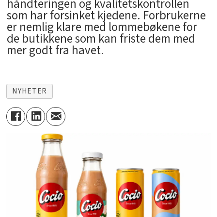
håndteringen og kvalitetskontrollen
som har forsinket kjedene. Forbrukerne
er nemlig klare med lommebøkene for
de butikkene som kan friste dem med
mer godt fra havet.
NYHETER