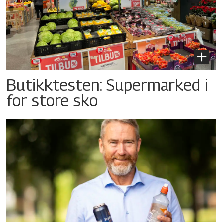
Butikktesten: Supermarked i
for store sko