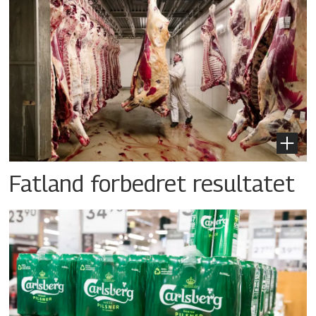
Fatland forbedret resultatet