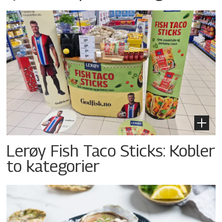
Lerøy Fish Taco Sticks: Kobler
to kategorier