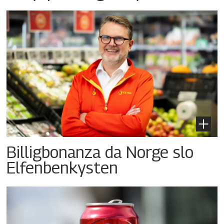
Billigbonanza da Norge slo
Elfenbenkysten