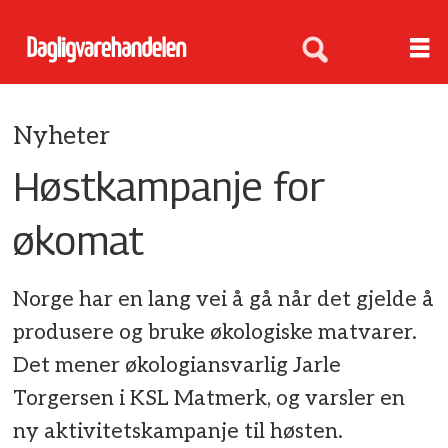
Nyheter
Høstkampanje for
økomat
Norge har en lang vei å gå når det gjelde å
produsere og bruke økologiske matvarer.
Det mener økologiansvarlig Jarle
Torgersen i KSL Matmerk, og varsler en
ny aktivitetskampanje til høsten.