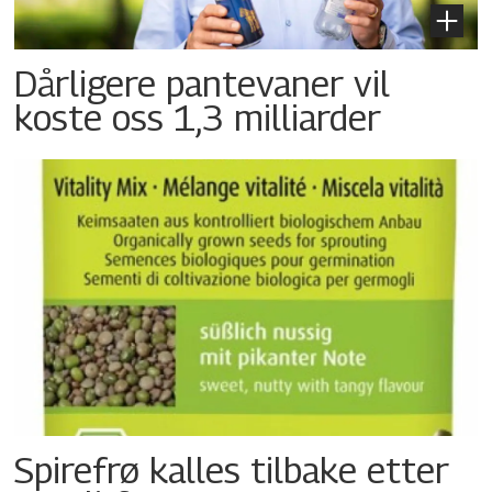
Dårligere pantevaner vil
koste oss 1,3 milliarder
Spirefrø kalles tilbake etter