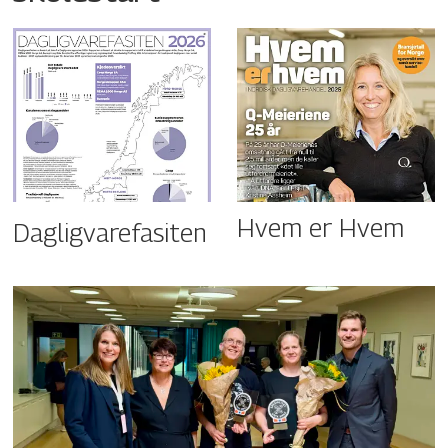
Hvem er Hvem
Dagligvarefasiten