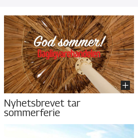
Nyhetsbrevet tar
sommerferie