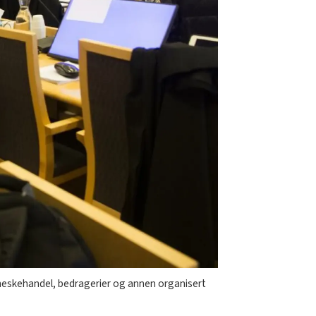
enneskehandel, bedragerier og annen organisert