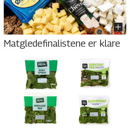
Matgledefinalistene er klare