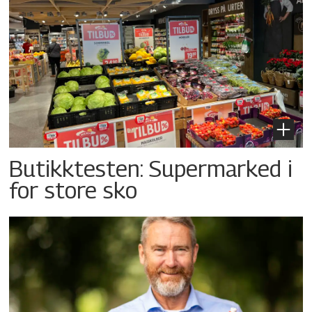
Butikktesten: Supermarked i
for store sko