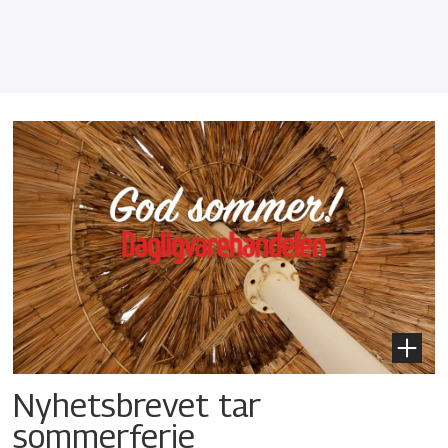
Nyhetsbrevet tar
sommerferie