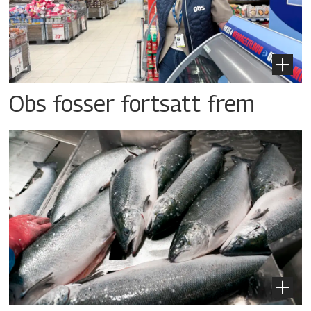
Obs fosser fortsatt frem