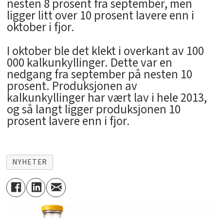
nesten 8 prosent fra september, men
ligger litt over 10 prosent lavere enn i
oktober i fjor.
I oktober ble det klekt i overkant av 100
000 kalkunkyllinger. Dette var en
nedgang fra september på nesten 10
prosent. Produksjonen av
kalkunkyllinger har vært lav i hele 2013,
og så langt ligger produksjonen 10
prosent lavere enn i fjor.
NYHETER