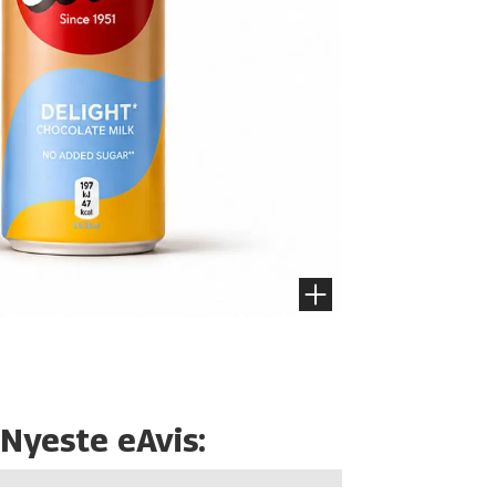
Nyeste eAvis: