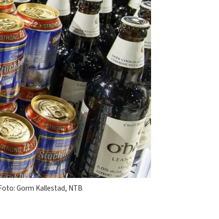
. Foto: Gorm Kallestad, NTB