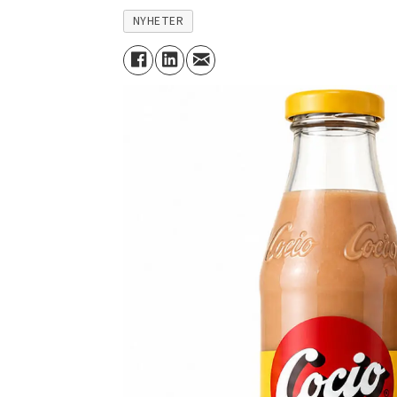
NYHETER