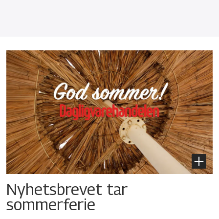
Nyhetsbrevet tar
sommerferie