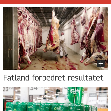
Fatland forbedret resultatet