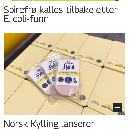
Spirefrø kalles tilbake etter
E. coli-funn
Norsk Kylling lanserer