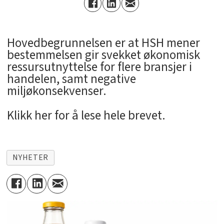
Hovedbegrunnelsen er at HSH mener
bestemmelsen gir svekket økonomisk
ressursutnyttelse for flere bransjer i
handelen, samt negative
miljøkonsekvenser.
Klikk her for å lese hele brevet.
NYHETER