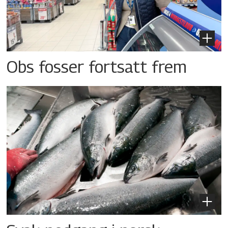
Obs fosser fortsatt frem