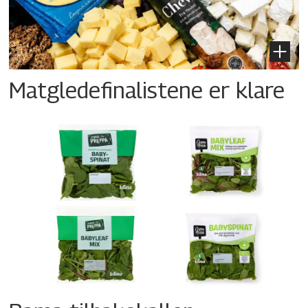
Matgledefinalistene er klare