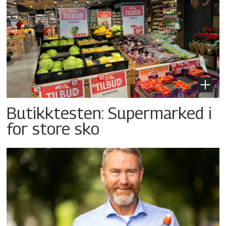
Butikktesten: Supermarked i
for store sko