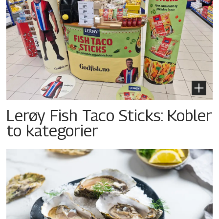
Lerøy Fish Taco Sticks: Kobler
to kategorier