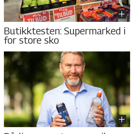
Butikktesten: Supermarked i
for store sko