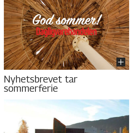
Nyhetsbrevet tar
sommerferie