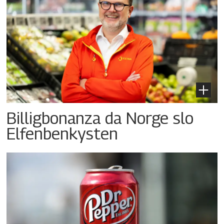
Billigbonanza da Norge slo
Elfenbenkysten