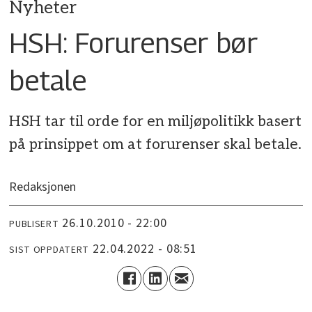
Nyheter
HSH: Forurenser bør
betale
HSH tar til orde for en miljøpolitikk basert
på prinsippet om at forurenser skal betale.
Redaksjonen
26.10.2010 - 22:00
PUBLISERT
22.04.2022 - 08:51
SIST OPPDATERT