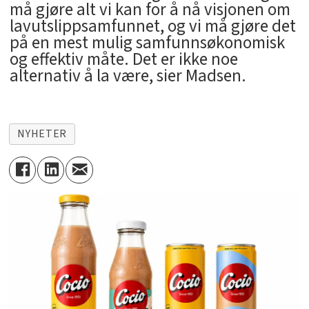
må gjøre alt vi kan for å nå visjonen om
lavutslippsamfunnet, og vi må gjøre det
på en mest mulig samfunnsøkonomisk
og effektiv måte. Det er ikke noe
alternativ å la være, sier Madsen.
NYHETER