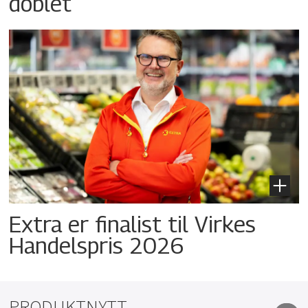
doblet
Extra er finalist til Virkes
Handelspris 2026
PRODUKTNYTT