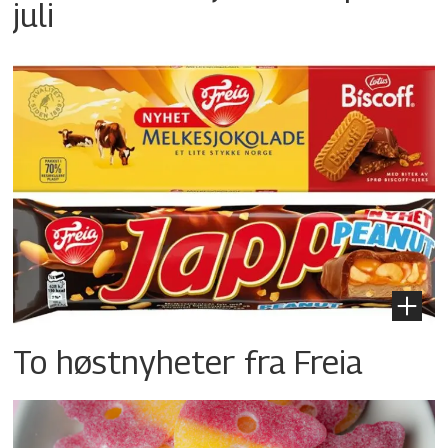
juli
To høstnyheter fra Freia