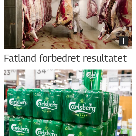
Fatland forbedret resultatet