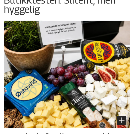
hyggelig