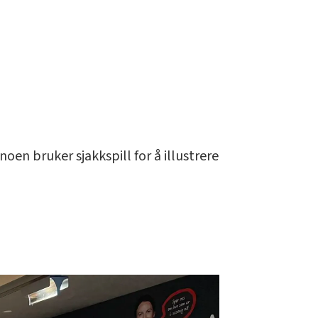
oen bruker sjakkspill for å illustrere