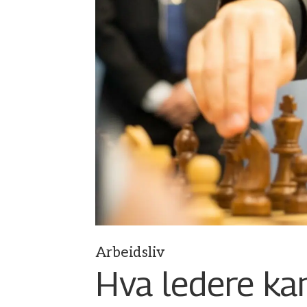
Arbeidsliv
Hva ledere kan