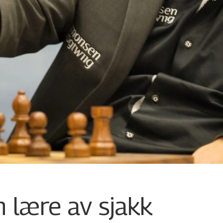
 lære av sjakk