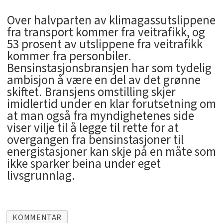
Over halvparten av klimagassutslippene
fra transport kommer fra veitrafikk, og
53 prosent av utslippene fra veitrafikk
kommer fra personbiler.
Bensinstasjonsbransjen har som tydelig
ambisjon å være en del av det grønne
skiftet. Bransjens omstilling skjer
imidlertid under en klar forutsetning om
at man også fra myndighetenes side
viser vilje til å legge til rette for at
overgangen fra bensinstasjoner til
energistasjoner kan skje på en måte som
ikke sparker beina under eget
livsgrunnlag.
KOMMENTAR