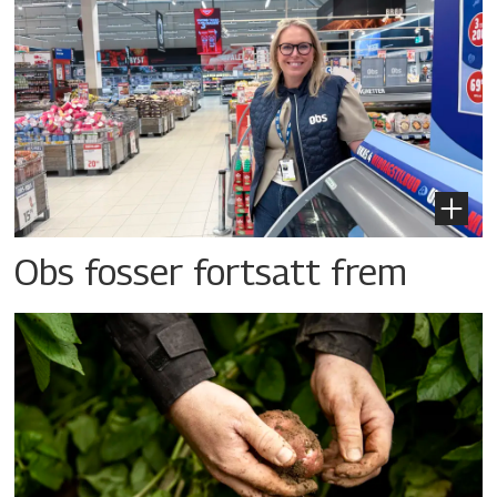
Obs fosser fortsatt frem