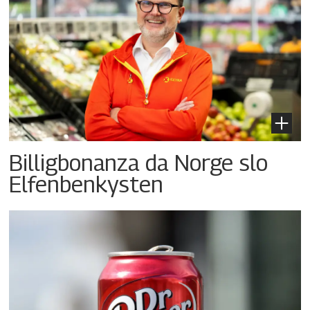
Billigbonanza da Norge slo
Elfenbenkysten