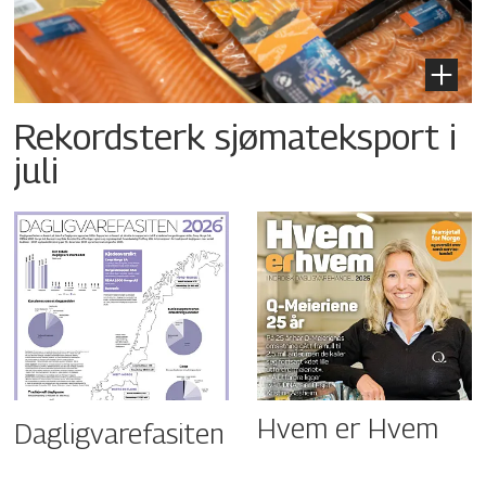
Rekordsterk sjømateksport i
juli
Hvem er Hvem
Dagligvarefasiten