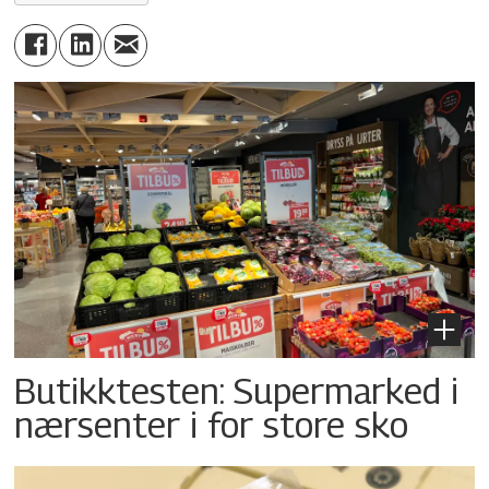
Butikktesten: Supermarked i
nærsenter i for store sko