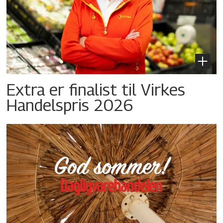
Extra er finalist til Virkes
Handelspris 2026