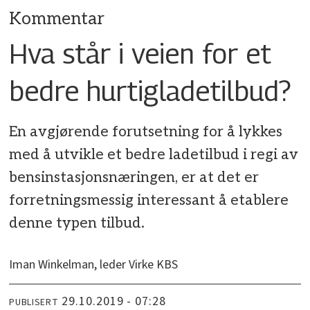
Kommentar
Hva står i veien for et
bedre hurtigladetilbud?
En avgjørende forutsetning for å lykkes
med å utvikle et bedre ladetilbud i regi av
bensinstasjonsnæringen, er at det er
forretningsmessig interessant å etablere
denne typen tilbud.
Iman Winkelman, leder Virke KBS
29.10.2019 - 07:28
PUBLISERT