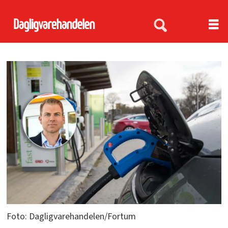
Foto: Dagligvarehandelen/Fortum