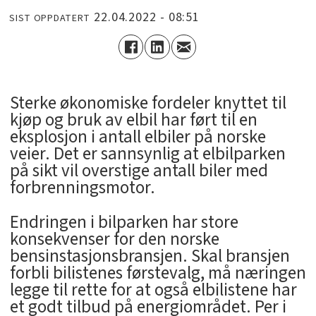
22.04.2022 - 08:51
SIST OPPDATERT
Sterke økonomiske fordeler knyttet til
kjøp og bruk av elbil har ført til en
eksplosjon i antall elbiler på norske
veier. Det er sannsynlig at elbilparken
på sikt vil overstige antall biler med
forbrenningsmotor.
Endringen i bilparken har store
konsekvenser for den norske
bensinstasjonsbransjen. Skal bransjen
forbli bilistenes førstevalg, må næringen
legge til rette for at også elbilistene har
et godt tilbud på energiområdet. Per i