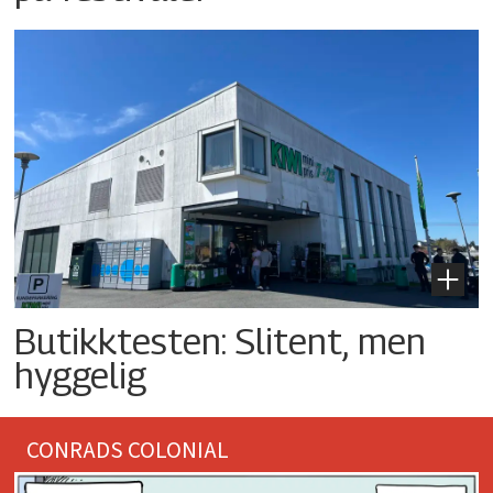
Butikktesten: Slitent, men
hyggelig
CONRADS COLONIAL